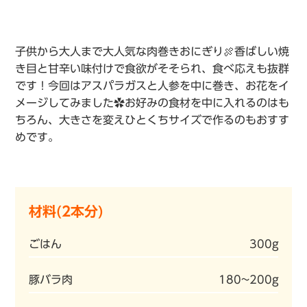
子供から大人まで大人気な肉巻きおにぎり🍖香ばしい焼
き目と甘辛い味付けで食欲がそそられ、食べ応えも抜群
です！今回はアスパラガスと人参を中に巻き、お花をイ
メージしてみました✿お好みの食材を中に入れるのはも
ちろん、大きさを変えひとくちサイズで作るのもおすす
めです。
材料(2本分)
ごはん
300g
豚バラ肉
180~200g