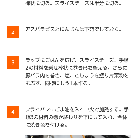
棒状に切る。スライスチーズは半分に切る。
アスパラガスとにんじんは下茹でしておく。
2
ラップにごはんを広げ、スライスチーズ、手順
3
2の材料を乗せ棒状に巻き形を整える。さらに
豚バラ肉を巻き、塩、こしょうを振り片栗粉を
まぶす。同様にもう1本作る。
フライパンにごま油を入れ中火で加熱する。手
4
順3の材料の巻き終わりを下にして入れ、全体
に焼き色を付ける。