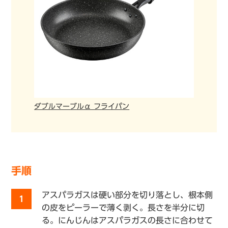
ダブルマーブルα フライパン
手順
アスパラガスは硬い部分を切り落とし、根本側
1
の皮をピーラーで薄く剥く。長さを半分に切
る。にんじんはアスパラガスの長さに合わせて