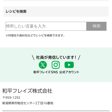
レシピを検索
※料理名や食材名などでレシピを検索できます。
和平フレイズ株式会社
〒959-1292
新潟県燕市物流センター2丁目16番地