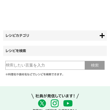
レシピカテゴリ
レシピを検索
※料理名や食材名などでレシピを検索できます。