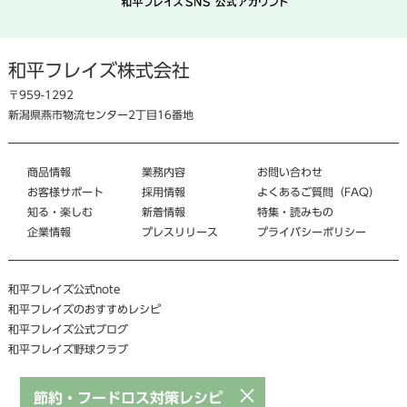
和平フレイズ株式会社
〒959-1292
新潟県燕市物流センター2丁目16番地
商品情報
業務内容
お問い合わせ
お客様サポート
採用情報
よくあるご質問（FAQ）
知る・楽しむ
新着情報
特集・読みもの
企業情報
プレスリリース
プライバシーポリシー
和平フレイズ公式note
和平フレイズのおすすめレシピ
和平フレイズ公式ブログ
和平フレイズ野球クラブ
×
節約・フードロス対策レシピ