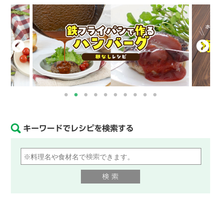
キーワードでレシピを検索する