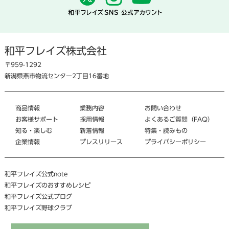
和平フレイズ株式会社
〒959-1292
新潟県燕市物流センター2丁目16番地
商品情報
業務内容
お問い合わせ
お客様サポート
採用情報
よくあるご質問（FAQ）
知る・楽しむ
新着情報
特集・読みもの
企業情報
プレスリリース
プライバシーポリシー
和平フレイズ公式note
和平フレイズのおすすめレシピ
和平フレイズ公式ブログ
和平フレイズ野球クラブ