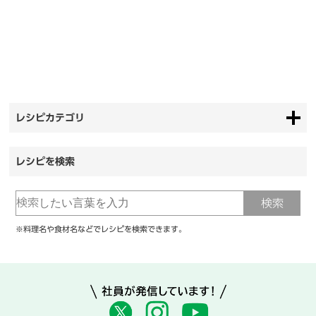
レシピカテゴリ
レシピを検索
※料理名や食材名などでレシピを検索できます。