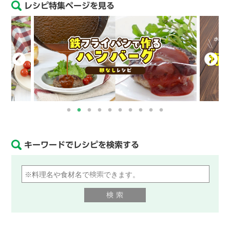
レシピ特集ページを見る
キーワードでレシピを検索する