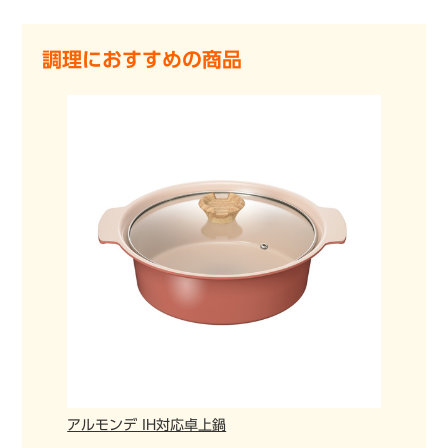
調理におすすめの商品
アルモンデ IH対応卓上鍋