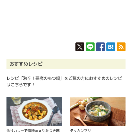
おすすめレシピ
レシピ「激辛！悪魔のもつ鍋」をご覧の方におすすめのレシピ
はこちらです！
余りカレーで優勝🍛🔥やみつき麻
タッカンマリ