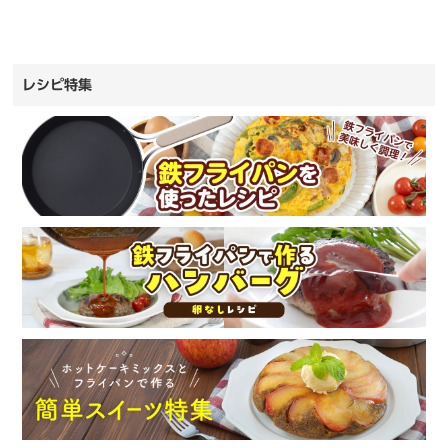
レシピ特集