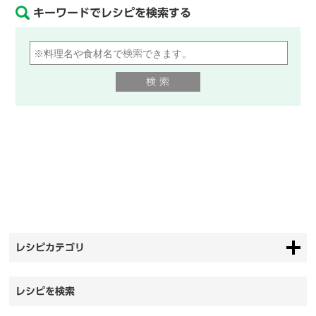
キーワードでレシピを検索する
レシピカテゴリ
レシピを検索