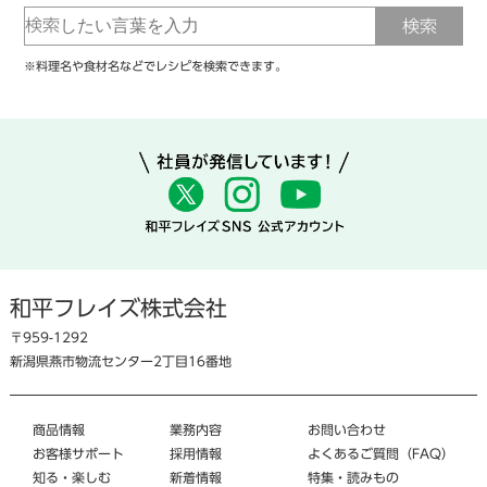
※料理名や食材名などでレシピを検索できます。
和平フレイズ株式会社
〒959-1292
新潟県燕市物流センター2丁目16番地
商品情報
業務内容
お問い合わせ
お客様サポート
採用情報
よくあるご質問（FAQ）
知る・楽しむ
新着情報
特集・読みもの