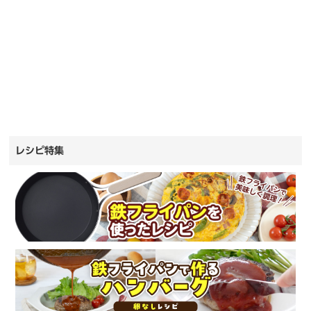
レシピ特集