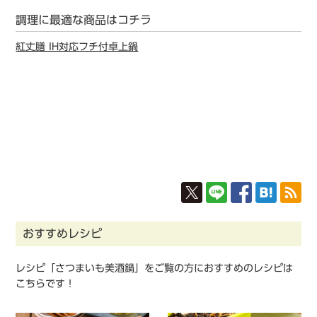
調理に最適な商品はコチラ
紅丈膳 IH対応フチ付卓上鍋
おすすめレシピ
レシピ「さつまいも美酒鍋」をご覧の方におすすめのレシピは
こちらです！