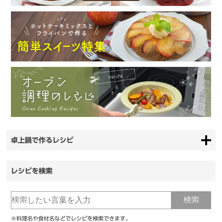
卓上鍋で作るレシピ
レシピを検索
※料理名や食材名などでレシピを検索できます。