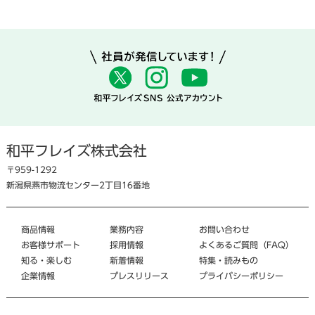
和平フレイズ株式会社
〒959-1292
新潟県燕市物流センター2丁目16番地
商品情報
業務内容
お問い合わせ
お客様サポート
採用情報
よくあるご質問（FAQ）
知る・楽しむ
新着情報
特集・読みもの
企業情報
プレスリリース
プライバシーポリシー