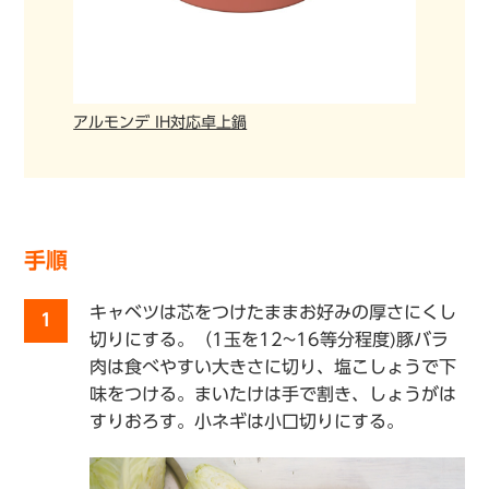
アルモンデ IH対応卓上鍋
手順
キャベツは芯をつけたままお好みの厚さにくし
1
切りにする。（1玉を12~16等分程度)豚バラ
肉は食べやすい大きさに切り、塩こしょうで下
味をつける。まいたけは手で割き、しょうがは
すりおろす。小ネギは小口切りにする。