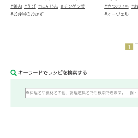
#鶏肉
#えび
#にんじん
#チンゲン菜
#さつまいも
#
#お弁当のおかず
#オーヴェル
1
キーワードでレシピを検索する