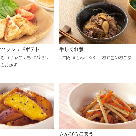
ンハッシュドポテト
牛しぐれ煮
ねぎ
#じゃがいも
#パセリ
#牛肉
#こんにゃく
#お弁当のおかず
当のおかず
きんぴらごぼう