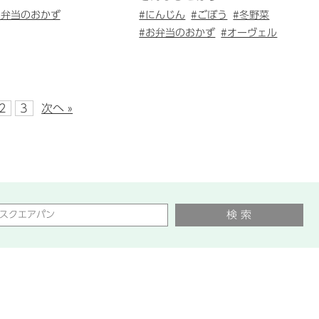
お弁当のおかず
#にんじん
#ごぼう
#冬野菜
#お弁当のおかず
#オーヴェル
2
3
次へ »