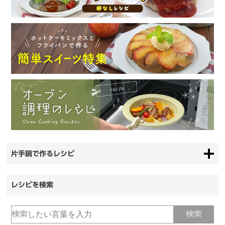
片手鍋で作るレシピ
レシピを検索