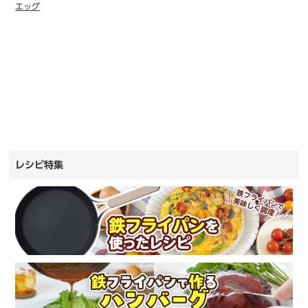
エッグ
レシピ特集