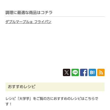
調理に最適な商品はコチラ
ダブルマーブルα フライパン
おすすめレシピ
レシピ「大学芋」をご覧の方におすすめのレシピはこちらで
す！