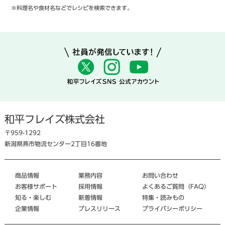
※料理名や食材名などでレシピを検索できます。
和平フレイズ株式会社
〒959-1292
新潟県燕市物流センター2丁目16番地
商品情報
業務内容
お問い合わせ
お客様サポート
採用情報
よくあるご質問（FAQ）
知る・楽しむ
新着情報
特集・読みもの
企業情報
プレスリリース
プライバシーポリシー