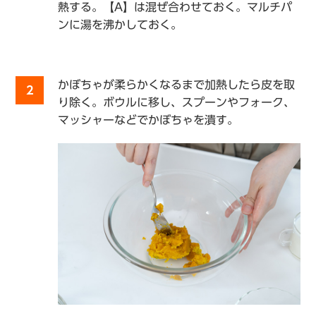
熱する。【A】は混ぜ合わせておく。マルチパ
ンに湯を沸かしておく。
かぼちゃが柔らかくなるまで加熱したら皮を取
2
り除く。ボウルに移し、スプーンやフォーク、
マッシャーなどでかぼちゃを潰す。