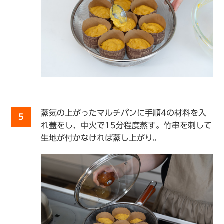
蒸気の上がったマルチパンに手順4の材料を入
5
れ蓋をし、中火で15分程度蒸す。竹串を刺して
生地が付かなければ蒸し上がり。