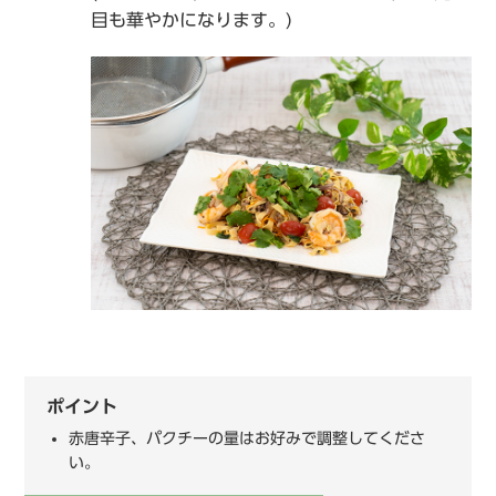
目も華やかになります。)
ポイント
赤唐辛子、パクチーの量はお好みで調整してくださ
い。