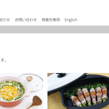
知らせ
お問い合わせ
得意先専用
English
ます。