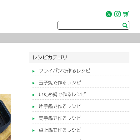
レシピカテゴリ
フライパンで作るレシピ
玉子焼で作るレシピ
いため鍋で作るレシピ
片手鍋で作るレシピ
両手鍋で作るレシピ
卓上鍋で作るレシピ