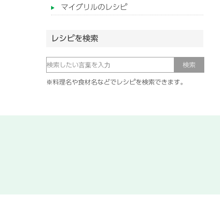
マイグリルのレシピ
レシピを検索
※料理名や食材名などでレシピを検索できます。