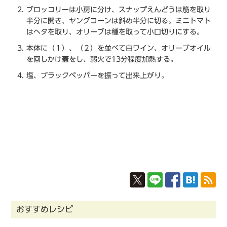
ブロッコリーは小房に分け、スナップえんどうは筋を取り
半分に開き、ヤングコーンは斜め半分に切る。ミニトマト
はヘタを取り、オリーブは種を取って小口切りにする。
本体に（１）、（２）を並べて白ワイン、オリーブオイル
を回しかけ蓋をし、弱火で13分程度加熱する。
塩、ブラックペッパーを振って出来上がり。
おすすめレシピ