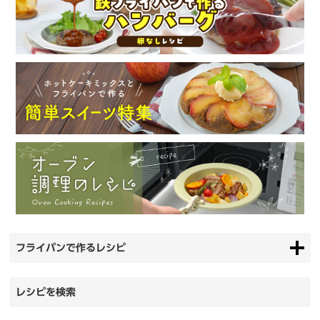
フライパンで作るレシピ
レシピを検索