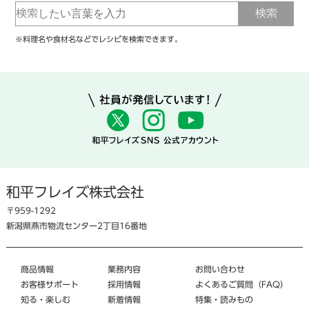
※料理名や食材名などでレシピを検索できます。
和平フレイズ株式会社
〒959-1292
新潟県燕市物流センター2丁目16番地
商品情報
業務内容
お問い合わせ
お客様サポート
採用情報
よくあるご質問（FAQ）
知る・楽しむ
新着情報
特集・読みもの