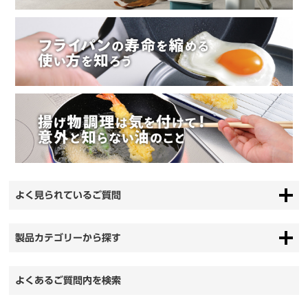
よく見られているご質問
製品カテゴリーから探す
よくあるご質問内を検索