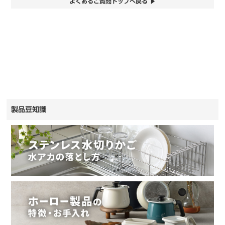
よくあるご質問トップへ戻る ▶
製品豆知識