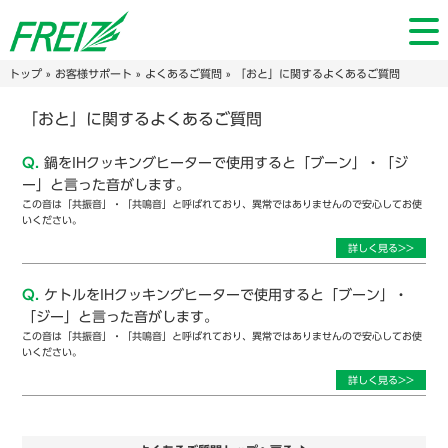
トップ
»
お客様サポート
»
よくあるご質問
» 「おと」に関するよくあるご質問
「おと」に関するよくあるご質問
Q.
鍋をIHクッキングヒーターで使用すると「ブーン」・「ジ
ー」と言った音がします。
この音は「共振音」・「共鳴音」と呼ばれており、異常ではありませんので安心してお使
いください。
詳しく見る>>
Q.
ケトルをIHクッキングヒーターで使用すると「ブーン」・
「ジー」と言った音がします。
この音は「共振音」・「共鳴音」と呼ばれており、異常ではありませんので安心してお使
いください。
詳しく見る>>