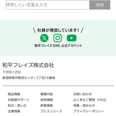
和平フレイズ株式会社
〒959-1292
新潟県燕市物流センター2丁目16番地
商品情報
業務内容
お問い合わせ
お客様サポート
採用情報
よくあるご質問（FAQ）
知る・楽しむ
新着情報
特集・読みもの
企業情報
プレスリリース
プライバシーポリシー