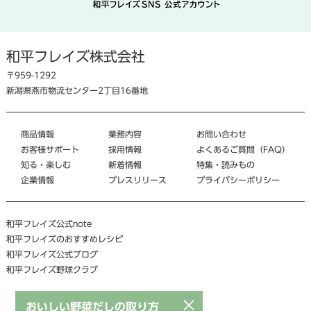
和平フレイズ株式会社
〒959-1292
新潟県燕市物流センター2丁目16番地
商品情報
業務内容
お問い合わせ
お客様サポート
採用情報
よくあるご質問（FAQ）
知る・楽しむ
新着情報
特集・読みもの
企業情報
プレスリリース
プライバシーポリシー
和平フレイズ公式note
和平フレイズのおすすめレシピ
和平フレイズ公式ブログ
和平フレイズ野球クラブ
×
おいしい野菜だしの取り方