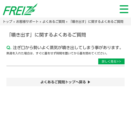
トップ
»
お客様サポート
»
よくあるご質問
» 「噴き出す」に関するよくあるご質問
「噴き出す」に関するよくあるご質問
Q.
注ぎ口から勢いよく蒸気が噴き出してしまう事があります。
熱湯を入れた場合は、すぐに蓋をせず時間を置いてから蓋を閉めてください。
詳しく見る>>
よくあるご質問トップへ戻る ▶