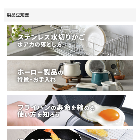
製品豆知識