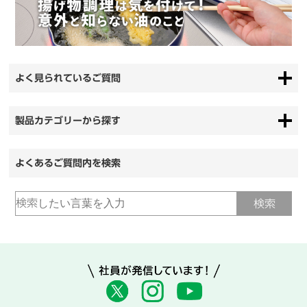
よく見られているご質問
製品カテゴリーから探す
よくあるご質問内を検索