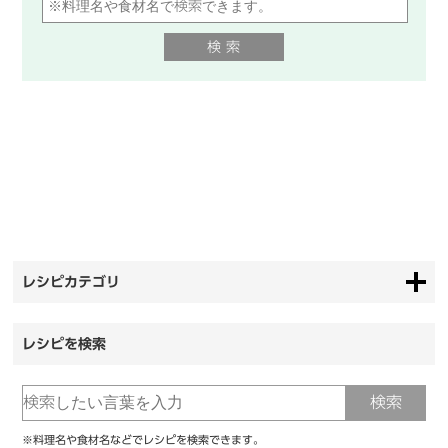
レシピカテゴリ
レシピを検索
※料理名や食材名などでレシピを検索できます。