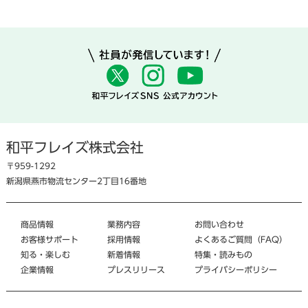
和平フレイズ株式会社
〒959-1292
新潟県燕市物流センター2丁目16番地
商品情報
業務内容
お問い合わせ
お客様サポート
採用情報
よくあるご質問（FAQ）
知る・楽しむ
新着情報
特集・読みもの
企業情報
プレスリリース
プライバシーポリシー