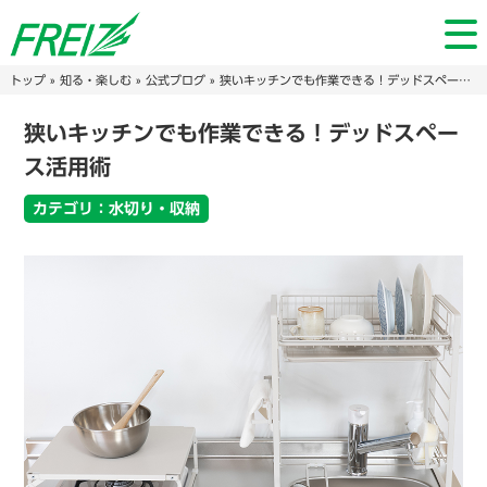
トップ
»
知る・楽しむ
»
公式ブログ
» 狭いキッチンでも作業できる！デッドスペース活用術
狭いキッチンでも作業できる！デッドスペー
ス活用術
カテゴリ：水切り・収納