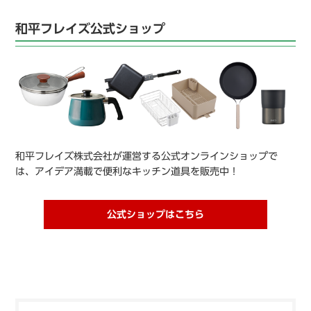
和平フレイズ公式ショップ
和平フレイズ株式会社が運営する公式オンラインショップで
は、アイデア満載で便利なキッチン道具を販売中！
公式ショップはこちら