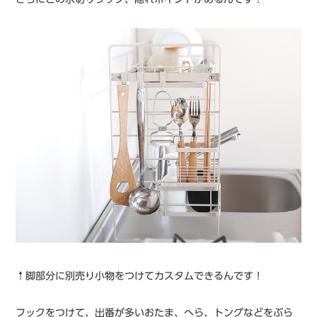
↑脚部分に別売り小物をつけてカスタムできるんです！
フック
をつけて、出番が多いおたま、へら、トングなどをぶら