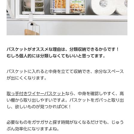
バスケットがオススメな理由は、分類収納できるからです！
むしろ個人的には分類しなくてもいいと思ってます。
バスケットに入れると中身を立てて収納でき、余分なスペース
が出にくくなります。
取っ手付きワイヤーバスケット
なら、中身を確認しやすく、高
い棚から取り出しやすいですよ。バスケットをガバっと取り出
し、欲しいものが見つかればOK！
必要なものをガサガサと探す時間がなくなるだけでも、じゅう
ぶん効率化になりますよね。