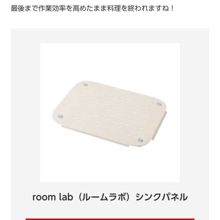
最後まで作業効率を高めたまま料理を終われますね！
room lab（ルームラボ）シンクパネル