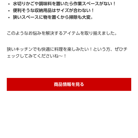
水切りかごや調味料を置いたら作業スペースがない！
便利そうな収納用品はサイズが合わない！
狭いスペースに物を置くから掃除も大変。
このようなお悩みを解決するアイテムを取り揃えました。
狭いキッチンでも快適に料理を楽しみたい！という方、ぜひチ
ェックしてみてくださいね〜！
商品情報を見る