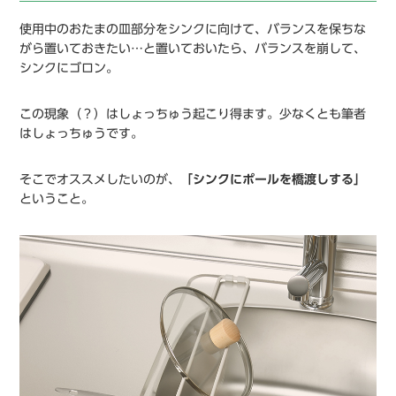
使用中のおたまの皿部分をシンクに向けて、バランスを保ちな
がら置いておきたい…と置いておいたら、バランスを崩して、
シンクにゴロン。
この現象（？）はしょっちゅう起こり得ます。少なくとも筆者
はしょっちゅうです。
そこでオススメしたいのが、
「シンクにポールを橋渡しする」
ということ。