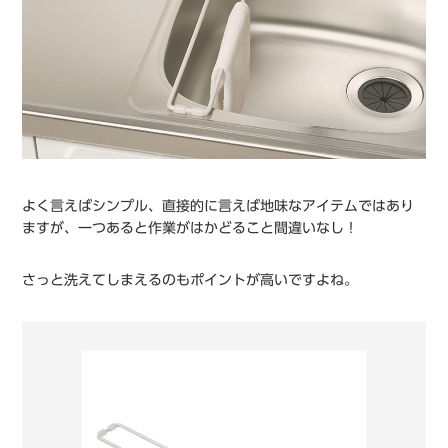
よく言えばシンプル、直接的に言えば地味なアイテムではあり
ますが、一つあると作業がはかどること間違いなし！
さっと洗えてしまえるのもポイントが高いですよね。