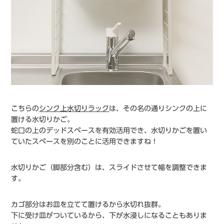
こちらの
シンク上水切りラック
は、その名の通りシンクの上に
置ける水切りかご。
蛇口の上のデッドスペースを有効活用でき、水切りかごを置い
ていたスペースを別のことに活用できますね！
水切りかご（脚部分含む）は、スライドさせて幅を調整できま
す。
カゴ部分はお皿を立てて置けるから水切れ抜群。
下に受け皿がついているから、下が水浸しになることもありま