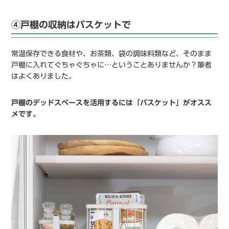
④戸棚の収納はバスケットで
常温保存できる食材や、お茶類、袋の調味料類など、そのまま
戸棚に入れてぐちゃぐちゃに…ということありませんか？筆者
はよくありました。
戸棚のデッドスペースを活用するには「バスケット」がオスス
メです。