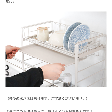
せん。
（多少の水ハネはあります。ご了承くださいませ。）
さらにこの水切りラック、隠れポイントがあるんです！