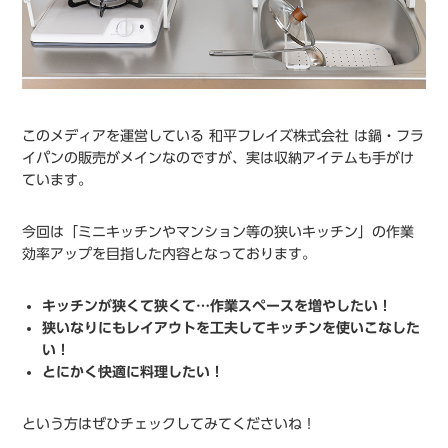
このメディアを運営している 和平フレイズ株式会社 は鍋・フラ
イパンの販売がメインなのですが、実は収納アイテムも手がけ
ています。
今回は「ミニキッチンやマンション等の狭いキッチン」の作業
効率アップを目指した内容となっております。
キッチンが狭くて狭くて…作業スペースを増やしたい！
狭いなりにもレイアウトを工夫してキッチンを使いこなした
い！
とにかく快適に料理したい！
という方はぜひチェックしてみてくださいね！