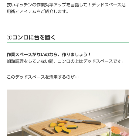
狭いキッチンの作業効率アップを目指して！デッドスペース活
用術とアイテムをご紹介します。
①コンロに台を置く
作業スペースがないのなら、作りましょう！
加熱調理をしていない間、コンロの上はデッドスペースです。
このデッドスペースを活用するのが…