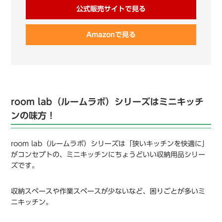
公式販売サイトで見る
Amazonで見る
room lab（ルームラボ）シリーズはミニキッチ
ンの味方！
room lab（ルームラボ）シリーズは「狭いキッチンを快適に」
がコンセプトの、ミニキッチンにちょうどいい収納用品シリー
ズです。
収納スペースや作業スペースが少ないなど、困りごとが多いミ
ニキッチン。