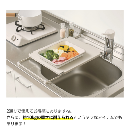
2通りで使えてお得感もありますね。
さらに、
約10kgの重さに耐えられる
というタフなアイテムでも
あります！