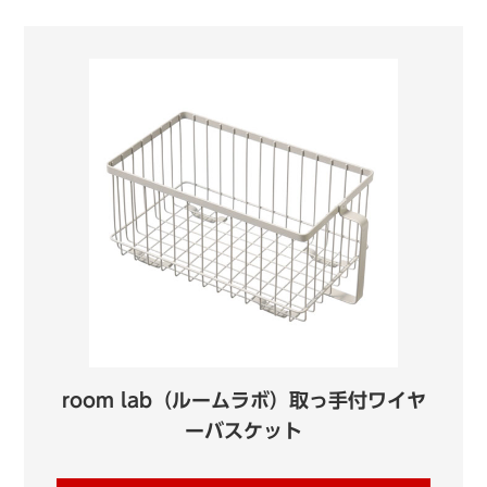
room lab（ルームラボ）取っ手付ワイヤ
ーバスケット