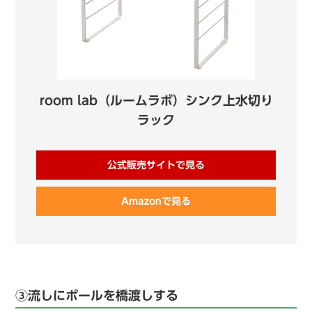
room lab（ルームラボ）シンク上水切り
ラック
公式販売サイトで見る
Amazonで見る
③流しにポールを橋渡しする