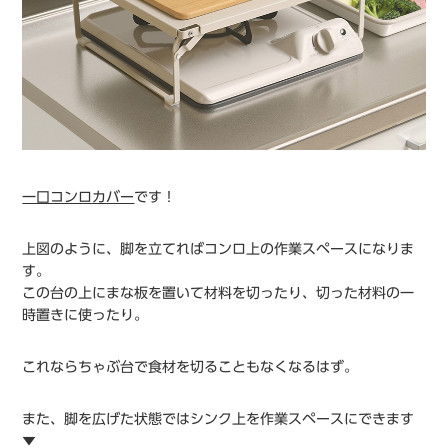
一口コンロカバー
です！
上図のように、脚を立てればコンロ上の作業スペースになりま
す。
この台の上にまな板を置いて材料を切ったり、切った材料の一
時置きに使ったり。
これならちゃぶ台で食材を切ることもなくなるはず。
また、脚を広げた状態ではシンク上を作業スペースにできます
▼