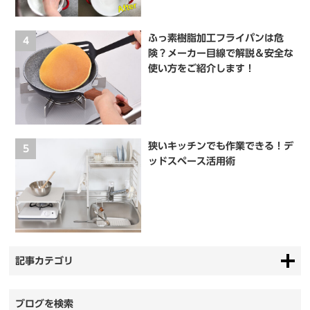
ふっ素樹脂加工フライパンは危
4
険？メーカー目線で解説＆安全な
使い方をご紹介します！
狭いキッチンでも作業できる！デ
5
ッドスペース活用術
記事カテゴリ
ブログを検索