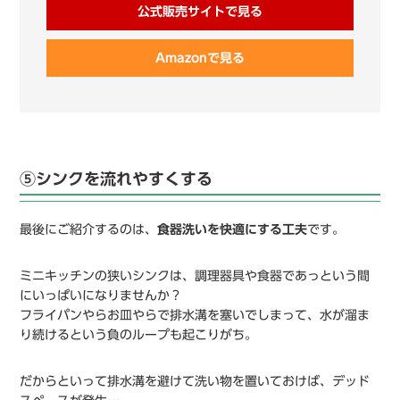
公式販売サイトで見る
Amazonで見る
⑤シンクを流れやすくする
最後にご紹介するのは、
食器洗いを快適にする工夫
です。
ミニキッチンの狭いシンクは、調理器具や食器であっという間
にいっぱいになりませんか？
フライパンやらお皿やらで排水溝を塞いでしまって、水が溜ま
り続けるという負のループも起こりがち。
だからといって排水溝を避けて洗い物を置いておけば、デッド