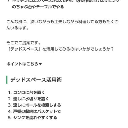
キッチンにはスペースがないから、切る作業だけはリビング
のちゃぶ台やテーブルでやる
こんな風に、狭いながらも工夫しながら料理してる方もたくさ
んいるはず。
そこでご提案です。
「デッドスペース」
を活用してみるのはいかがでしょうか？
ポイントはこちら▼
デッドスペース活用術
コンロに台を置く
流しに水切りを置く
流しにポールを橋渡しする
戸棚の収納はバスケットで
シンクを流れやすくする