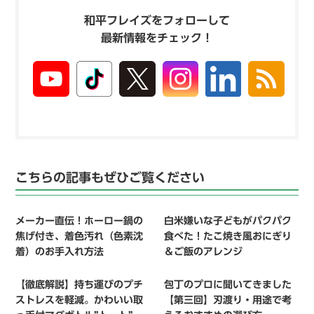
和平フレイズをフォローして
最新情報をチェック！
こちらの記事もぜひご覧ください
メーカー直伝！ホーロー鍋の
白米嫌いな子どもがパクパク
焦げ付き、着色汚れ（色素沈
食べた！たこ焼き風おにぎり
着）のお手入れ方法
＆ご飯のアレンジ
【徹底解説】持ち運びのプチ
包丁のプロに聞いてきました
ストレスを軽減。かわいい取
【第三回】刃渡り・用途で考