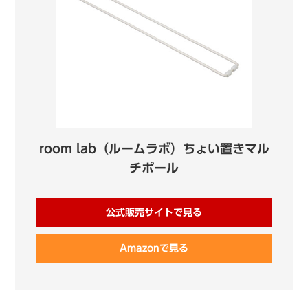
room lab（ルームラボ）ちょい置きマル
チポール
公式販売サイトで見る
Amazonで見る