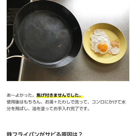
あ〜よかった。
焦げ付きませんでした。
使用後はもちろん、お湯＋たわしで洗って、コンロにかけて水
分を飛ばし、油を塗ってお手入れ完了です。
鉄フライパンがサビる原因は？