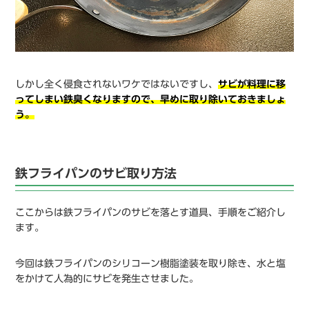
しかし全く侵食されないワケではないですし、
サビが料理に移
ってしまい鉄臭くなりますので、早めに取り除いておきましょ
う。
鉄フライパンのサビ取り方法
ここからは鉄フライパンのサビを落とす道具、手順をご紹介し
ます。
今回は鉄フライパンのシリコーン樹脂塗装を取り除き、水と塩
をかけて人為的にサビを発生させました。