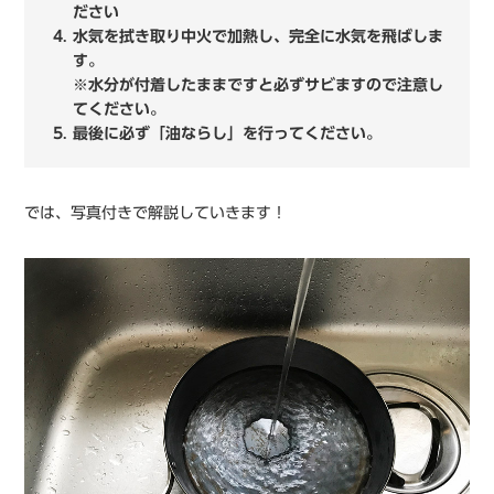
ださい
水気を拭き取り中火で加熱し、完全に水気を飛ばしま
す。
※水分が付着したままですと必ずサビますので注意し
てください。
最後に必ず「油ならし」を行ってください。
では、写真付きで解説していきます！