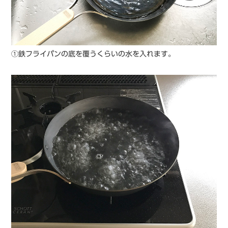
①鉄フライパンの底を覆うくらいの水を入れます。