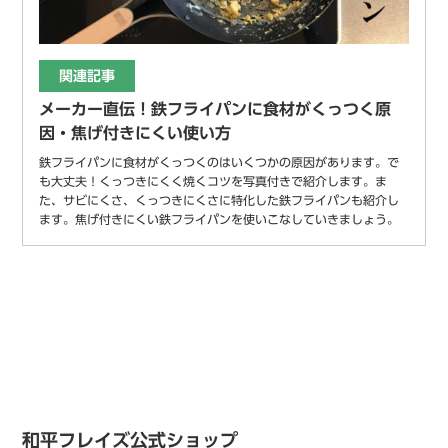
関連記事
メーカー直伝！鉄フライパンに食材がくっつく原
因・焦げ付きにくい使い方
鉄フライパンに食材がくっつくのはいくつかの原因があります。で
も大丈夫！くっつきにくく焼くコツを写真付きで紹介します。ま
た、サビにくさ、くっつきにくさに特化した鉄フライパンも紹介し
ます。焦げ付きにくい鉄フライパンを使いこなしていきましょう。
和平フレイズ公式ショップ