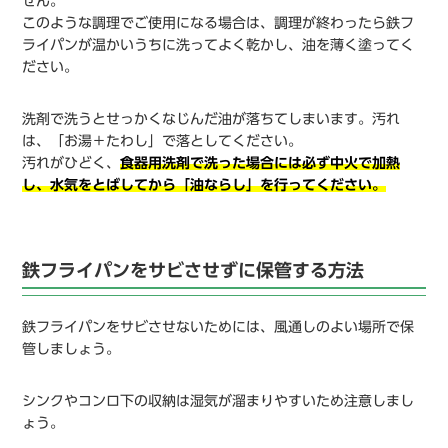
せん。
このような調理でご使用になる場合は、調理が終わったら鉄フ
ライパンが温かいうちに洗ってよく乾かし、油を薄く塗ってく
ださい。
洗剤で洗うとせっかくなじんだ油が落ちてしまいます。汚れ
は、「お湯＋たわし」で落としてください。
汚れがひどく、
食器用洗剤で洗った場合には必ず中火で加熱
し、水気をとばしてから「油ならし」を行ってください。
鉄フライパンをサビさせずに保管する方法
鉄フライパンをサビさせないためには、風通しのよい場所で保
管しましょう。
シンクやコンロ下の収納は湿気が溜まりやすいため注意しまし
ょう。