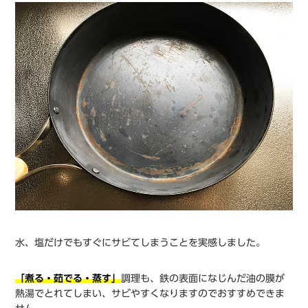
水、塩だけでもすぐにサビてしまうことを実感しました。
「煮る・茹でる・蒸す」
調理も、鉄の表面になじんだ油の膜が
熱湯でとれてしまい、サビやすくなりますのでおすすめできま