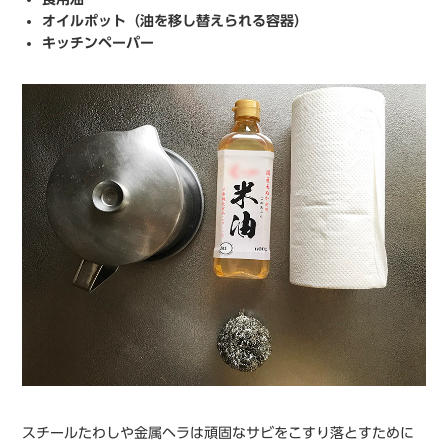
オイルポット（油を移し替えられる容器）
キッチンペーパー
スチールたわしや金属ヘラは頑固なサビをこすり落とすために