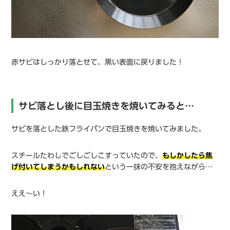
赤サビはしっかり落とせて、黒い表面に戻りました！
サビ落とし後に目玉焼きを焼いてみると…
サビを落とした鉄フライパンで目玉焼きを焼いてみました。
スチールたわしでごしごしこすっていたので、
もしかしたら焦
げ付いてしまうかもしれない
という一抹の不安を抱えながら…
ええ〜い！