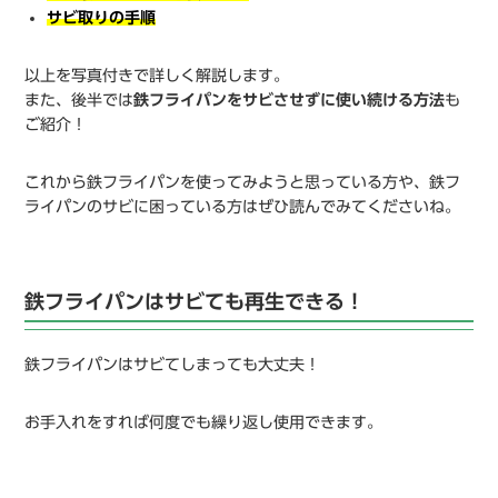
サビ取りの手順
以上を写真付きで詳しく解説します。
また、後半では
鉄フライパンをサビさせずに使い続ける方法
も
ご紹介！
これから鉄フライパンを使ってみようと思っている方や、鉄フ
ライパンのサビに困っている方はぜひ読んでみてくださいね。
鉄フライパンはサビても再生できる！
鉄フライパンはサビてしまっても大丈夫！
お手入れをすれば何度でも繰り返し使用できます。