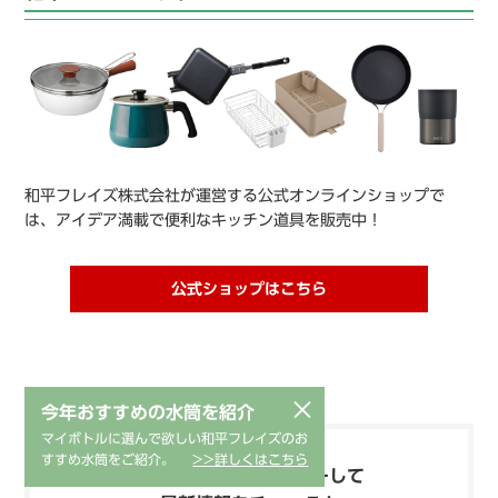
和平フレイズ株式会社が運営する公式オンラインショップで
は、アイデア満載で便利なキッチン道具を販売中！
公式ショップはこちら
×
今年おすすめの水筒を紹介
マイボトルに選んで欲しい和平フレイズのお
すすめ水筒をご紹介。
>>詳しくはこちら
和平フレイズをフォローして