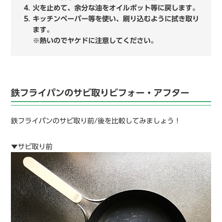
火を止めて、余分な油をオイルポット等に戻します。
キッチンペーパー等を使い、刷り込むように拭き取り
ます。
※熱いのでヤケドに注意してください。
鉄フライパンのサビ取りビフォー・アフター
鉄フライパンのサビ取り前/後を比較してみましょう！
▼サビ取り前