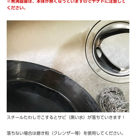
※煮沸直後は、本体が熱くなっていますのでヤケドに注意して
ください。
スチールたわしでこするとサビ（黒い水）が落ちていきます！
落ちない場合は磨き粉（クレンザー等）を使用してください。