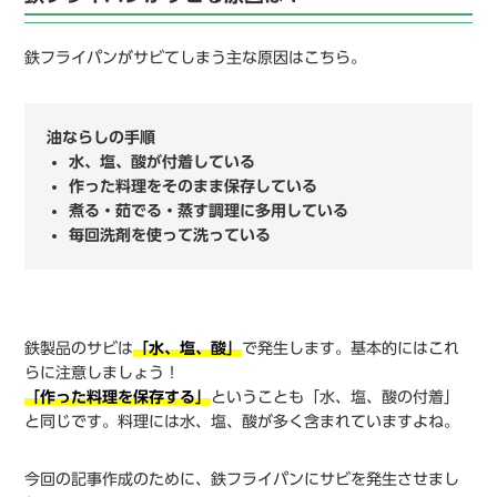
鉄フライパンがサビてしまう主な原因はこちら。
油ならしの手順
水、塩、酸が付着している
作った料理をそのまま保存している
煮る・茹でる・蒸す調理に多用している
毎回洗剤を使って洗っている
鉄製品のサビは
「水、塩、酸」
で発生します。基本的にはこれ
らに注意しましょう！
「作った料理を保存する」
ということも「水、塩、酸の付着」
と同じです。料理には水、塩、酸が多く含まれていますよね。
今回の記事作成のために、鉄フライパンにサビを発生させまし