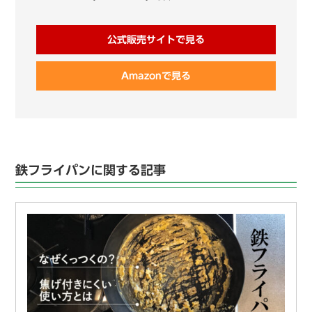
公式販売サイトで見る
Amazonで見る
鉄フライパンに関する記事