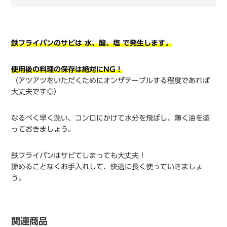
鉄フライパンのサビは 水、酸、塩 で発生します。
使用後の料理の保存は絶対にNG！
（アツアツをいただくためにオンザテーブルする程度であれば
大丈夫です◎）
なるべく早く洗い、コンロにかけて水分を飛ばし、薄く油を塗
っておきましょう。
鉄フライパンはサビてしまっても大丈夫！
諦めることなくお手入れして、快適に長く使っていきましょ
う。
関連商品