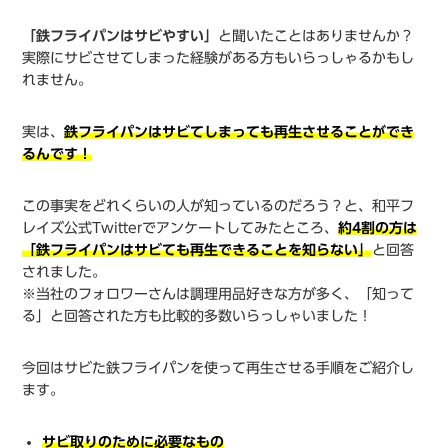
「鉄フライパンはサビやすい」
と聞いたことはありませんか？
実際にサビさせてしまった経験がある方もいらっしゃるかもし
れません。
実は、
鉄フライパンはサビてしまっても再生させることができ
るんです！
この事実をどれくらいの人が知っているのだろう？と、和平フ
レイズ公式Twitterでアンケートしてみたところ、
約4割の方は
「鉄フライパンはサビても再生できることを知らない」
と回答
されました。
※当社のフォロワーさんは調理用品好きな方が多く、「知って
る」と回答された方も比較的多数いらっしゃいました！
今回はサビた鉄フライパンを使って再生させる手順をご紹介し
ます。
サビ取りのために必要なもの