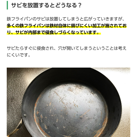
サビを放置するとどうなる？
鉄フライパンのサビは放置してしまうと広がっていきますが、
多くの鉄フライパンは鉄材自体に錆びにくい加工が施されてお
り、サビが内部まで侵食しづらくなっています。
サビたらすぐに侵食され、穴が開いてしまうということは考え
にくいです。