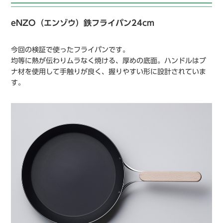
eNZO（エンゾウ）鉄フライパン24cm
今回の検証で使ったフライパンです。
均等に熱が伝わりムラなく焼ける、厚めの底面。ハンドルはブ
ナ材を使用して手触りが良く、握りやすい形に設計されていま
す。