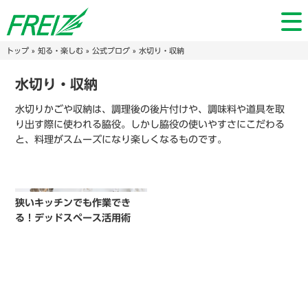
トップ
»
知る・楽しむ
»
公式ブログ
» 水切り・収納
水切り・収納
水切りかごや収納は、調理後の後片付けや、調味料や道具を取
り出す際に使われる脇役。しかし脇役の使いやすさにこだわる
と、料理がスムーズになり楽しくなるものです。
狭いキッチンでも作業でき
る！デッドスペース活用術