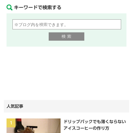
キーワードで検索する
人気記事
ドリップパックでも薄くならない
1
アイスコーヒーの作り方