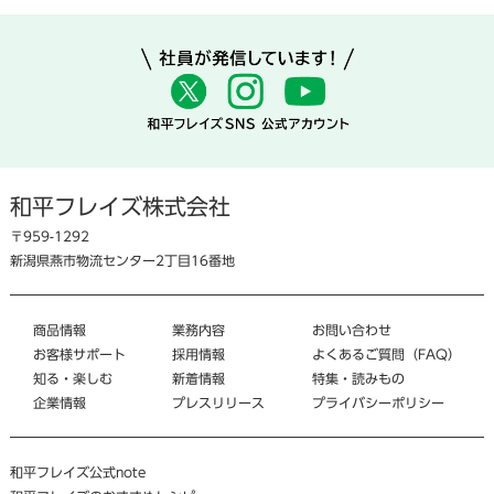
和平フレイズ株式会社
〒959-1292
新潟県燕市物流センター2丁目16番地
商品情報
業務内容
お問い合わせ
お客様サポート
採用情報
よくあるご質問（FAQ）
知る・楽しむ
新着情報
特集・読みもの
企業情報
プレスリリース
プライバシーポリシー
和平フレイズ公式note