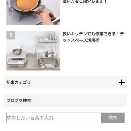
使い方をご紹介します！
狭いキッチンでも作業できる！デ
5
ッドスペース活用術
記事カテゴリ
ブログを検索