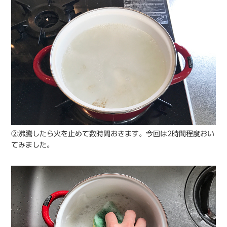
②沸騰したら火を止めて数時間おきます。今回は2時間程度おい
てみました。