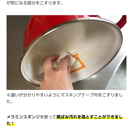
が気になる部分をこすります。
※違いが分かりやすいようにマスキングテープ内をこすりまし
た。
メラミンスポンジ
を使って
黄ばみ汚れを落とすことができまし
た！