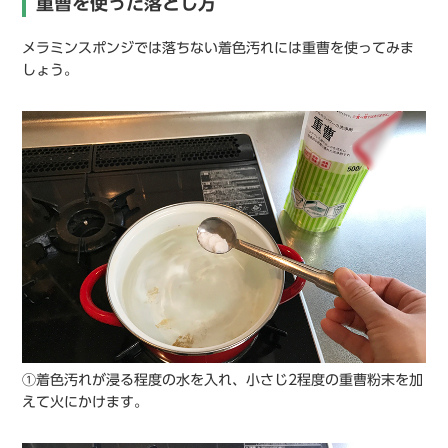
重曹を使った落とし方
メラミンスポンジでは落ちない着色汚れには重曹を使ってみま
しょう。
①着色汚れが浸る程度の水を入れ、小さじ2程度の重曹粉末を加
えて火にかけます。