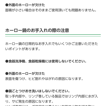
●外面のホーローが欠けた
面積が小さい場合はそのままご使用頂いても問題ありません。
ホーロー鍋のお手入れの際の注意
ホーロー鍋の日常的なお手入れでもいくつかご注意いただきた
いポイントがあります。
●食器洗浄機、食器乾燥機には使用しないでください。
●外面のホーローが欠けた
表面を傷つけ、ヒビ割れやはがれの原因になります。
●鍋ごとつけおき洗いはしないでください。
取っ手内部や、リング巻している製品ではリング内部に水が入
り、サビ発生の原因になります。