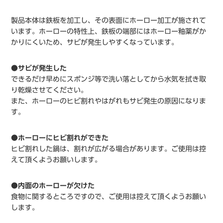
製品本体は鉄板を加工し、その表面にホーロー加工が施されて
います。ホーローの特性上、鉄板の端部にはホーロー釉薬がか
かりにくいため、サビが発生しやすくなっています。
●サビが発生した
できるだけ早めにスポンジ等で洗い落としてから水気を拭き取
り乾燥させてください。
また、ホーローのヒビ割れやはがれもサビ発生の原因になりま
す。
●ホーローにヒビ割れができた
ヒビ割れした鍋は、割れが広がる場合があります。ご使用は控
えて頂くようお願いします。
●内面のホーローが欠けた
食物に関するところですので、ご使用は控えて頂くようお願い
します。