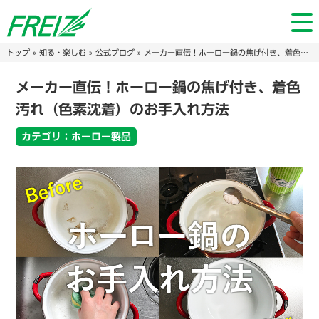
トップ
»
知る・楽しむ
»
公式ブログ
» メーカー直伝！ホーロー鍋の焦げ付き、着色汚れ（色素沈着）のお手入れ方法
メーカー直伝！ホーロー鍋の焦げ付き、着色
汚れ（色素沈着）のお手入れ方法
カテゴリ：ホーロー製品