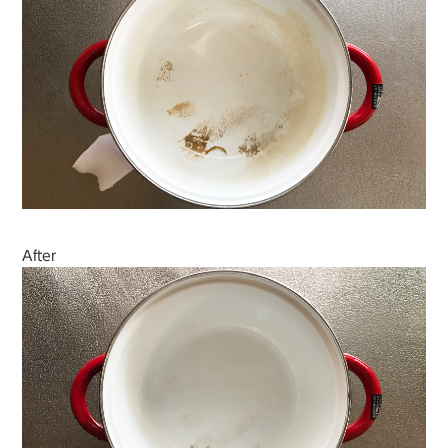
After