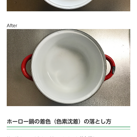
After
ホーロー鍋の着色（色素沈着）の落とし方