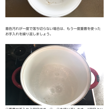
着色汚れが一度で落ち切らない場合は、もう一度重曹を使った
お手入れを繰り返しましょう。