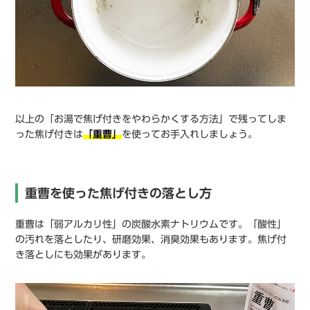
以上の「お湯で焦げ付きをやわらかくする方法」で残ってしま
った焦げ付きは
「重曹」
を使ってお手入れしましょう。
重曹を使った焦げ付きの落とし方
重曹は「弱アルカリ性」の炭酸水素ナトリウムです。「酸性」
の汚れを落としたり、研磨効果、消臭効果もあります。焦げ付
き落としにも効果があります。