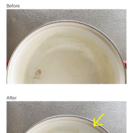
Before
After