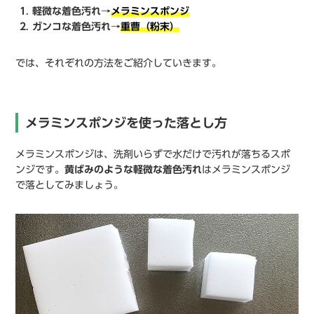
軽微な着色汚れ→
メラミンスポンジ
ガンコな着色汚れ→
重曹（粉末）
では、それぞれの方法をご紹介していきます。
メラミンスポンジを使った落とし方
メラミンスポンジは、洗剤いらずで水だけで汚れが落ちるスポ
ンジです。
黄ばみのような軽微な着色汚れ
はメラミンスポンジ
で落としてみましょう。