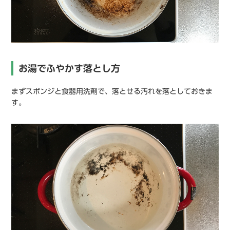
お湯でふやかす落とし方
まずスポンジと食器用洗剤で、落とせる汚れを落としておきま
す。