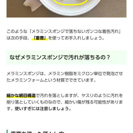
このような「メラミンスポンジで落ちないガンコな着色汚れ」
は次の手段、
「重曹」
を使ってお手入れしましょう。
なぜメラミンスポンジで汚れが落ちるの？
メラミンスポンジは、メラミン樹脂をミクロン単位で発泡させ
たメラミンフォームという材質でできています。
細かな網目構造
で汚れを落としますが、ヤスリのように汚れを
削り落としていくものなので、細かい傷が残る可能性がありま
す。
使いすぎには注意しましょう。