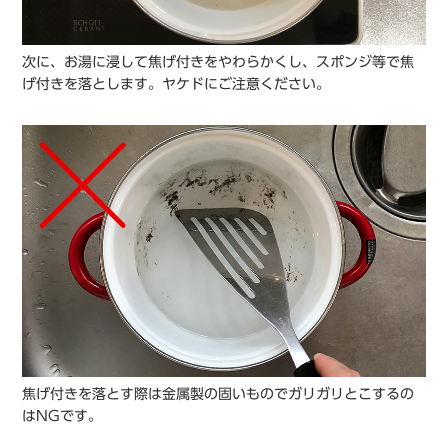
次に、お湯に浸して焦げ付きをやわらかくし、スポンジ等で焦
げ付きを落とします。ヤケドにご注意ください。
焦げ付きを落とす際は金属製の固いものでガリガリとこするの
はNGです。