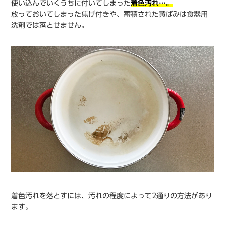
使い込んでいくうちに付いてしまった
着色汚れ…。
放っておいてしまった焦げ付きや、蓄積された黄ばみは食器用
洗剤では落とせません。
着色汚れを落とすには、汚れの程度によって2通りの方法があり
ます。