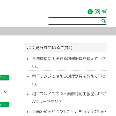
よく見られているご質問
食洗機に使用出来る調理器具を教えて下さ
い。
電子レンジで使える調理器具を教えて下さ
る>>
い。
臭いが
和平フレイズのふっ素樹脂加工製品はPFO
Aフリーですか？
る>>
表面の塗装がはがれたら、もう使えないの