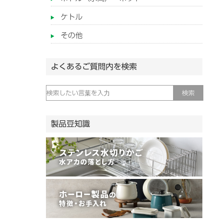
ケトル
その他
よくあるご質問内を検索
製品豆知識