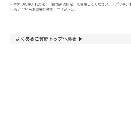
・本体のお手入れ方法：「酸素系漂白剤」を使用してください。・パッキンお
しめずに30分を目安に使用してください。
よくあるご質問トップへ戻る ▶