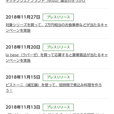
キッチンウェアブランド「enzo」誕生のきっかけ
2018年11月27日
プレスリリース
対象シリーズを買って、2万円相当のお食事券などが当たるキャ
ンペーンを実施
2018年11月20日
プレスリリース
la base（ラバーゼ）を買って応募すると豪華賞品が当たるキャ
ンペーンを実施
2018年11月15日
プレスリリース
ビストーニ（減圧鍋）を使って、短時間で煮込み料理を作ろ
う！
2018年11月13日
プレスリリース