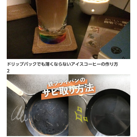
ドリップパックでも薄くならないアイスコーヒーの作り方
2