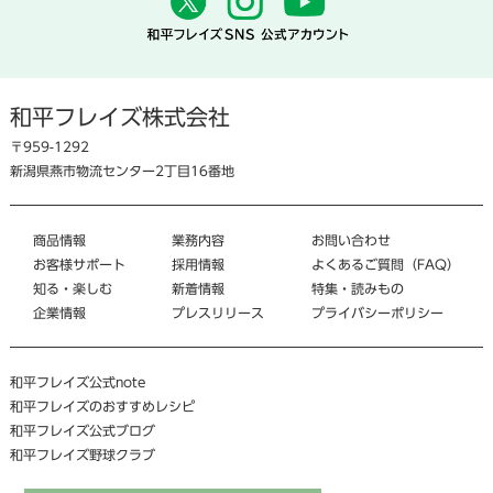
和平フレイズ株式会社
〒959-1292
新潟県燕市物流センター2丁目16番地
商品情報
業務内容
お問い合わせ
お客様サポート
採用情報
よくあるご質問（FAQ）
知る・楽しむ
新着情報
特集・読みもの
企業情報
プレスリリース
プライバシーポリシー
和平フレイズ公式note
和平フレイズのおすすめレシピ
和平フレイズ公式ブログ
和平フレイズ野球クラブ