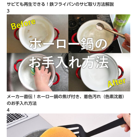
サビても再生できる！鉄フライパンのサビ取り方法解説
3
メーカー直伝！ホーロー鍋の焦げ付き、着色汚れ（色素沈着）
のお手入れ方法
4