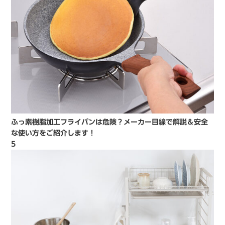
ふっ素樹脂加工フライパンは危険？メーカー目線で解説＆安全
な使い方をご紹介します！
5