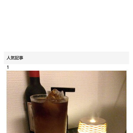
人気記事
1