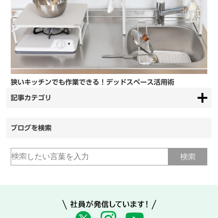
狭いキッチンでも作業できる！デッドスペース活用術
記事カテゴリ
ブログを検索