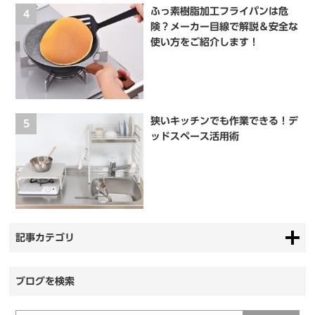
ふっ素樹脂加工フライパンは危
4
険？メーカー目線で解説＆安全な
使い方をご紹介します！
狭いキッチンでも作業できる！デ
5
ッドスペース活用術
記事カテゴリ
ブログを検索