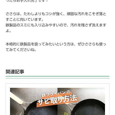
ったらお手入れ完了です！
ささらは、たわしよりもコシが強く、頑固な汚れをこそぎ落と
すことに向いています。
鉄製品のスミにも入り込みやすいので、汚れを残さず洗えます
よ。
本格的に鉄製品を扱ってみたいという方は、ぜひささらも使っ
てみてくださいね。
関連記事