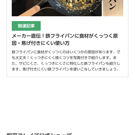
関連記事
メーカー直伝！鉄フライパンに食材がくっつく原
因・焦げ付きにくい使い方
鉄フライパンに食材がくっつくのはいくつかの原因があります。で
も大丈夫！くっつきにくく焼くコツを写真付きで紹介します。ま
た、サビにくさ、くっつきにくさに特化した鉄フライパンも紹介し
ます。焦げ付きにくい鉄フライパンを使いこなしていきましょう。