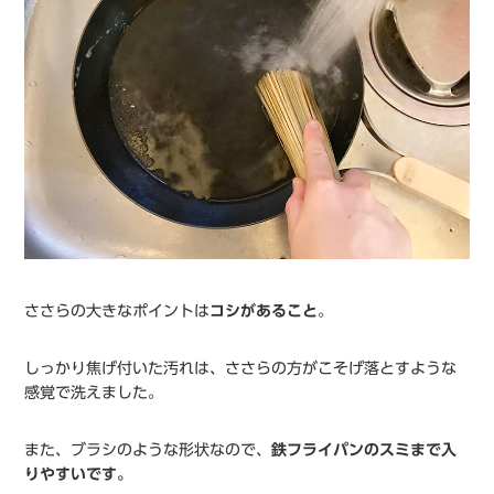
ささらの大きなポイントは
コシがあること
。
しっかり焦げ付いた汚れは、ささらの方がこそげ落とすような
感覚で洗えました。
また、ブラシのような形状なので、
鉄フライパンのスミまで入
りやすいです。