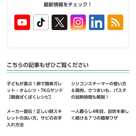
最新情報をチェック！
こちらの記事もぜひご覧ください
子どもが喜ぶ！卵で簡単ガレ
シリコンスチーマーの使い方
ット・オムレツ・TKGサンド
＆鶏肉、さつまいも、パスタ
【朝食ぱくぱくレシピ】
の加熱時間も解説！
メーカー直伝！正しい鉄スキ
一人暮らし4年目、自炊を楽し
レットの洗い方、サビのお手
く続ける７つの簡単ワザ
入れ方法