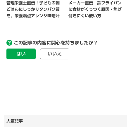
管理栄養士直伝！子どもの朝
メーカー直伝！鉄フライパン
ごはんにしっかりタンパク質
に食材がくっつく原因・焦げ
を。栄養満点アレンジ味噌汁
付きにくい使い方
この記事の内容に関心を持ちましたか？
はい
いいえ
人気記事