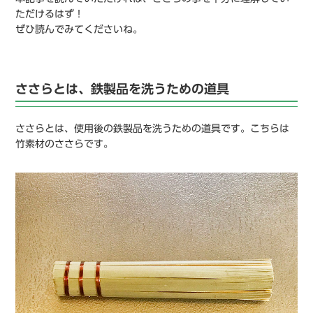
ただけるはず！
ぜひ読んでみてくださいね。
ささらとは、鉄製品を洗うための道具
ささらとは、使用後の鉄製品を洗うための道具です。こちらは
竹素材のささらです。