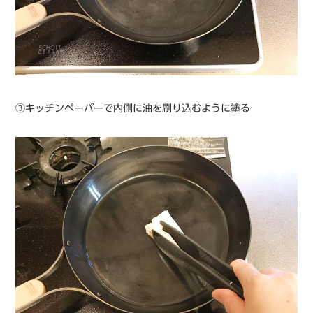
③キッチンペーパーで内側に油を刷り込むように塗る