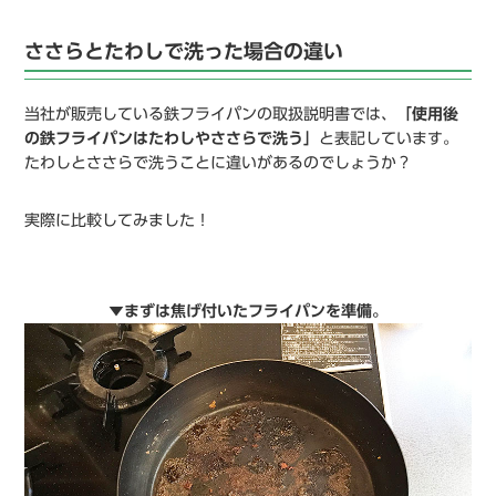
ささらとたわしで洗った場合の違い
当社が販売している鉄フライパンの取扱説明書では、
「使用後
の鉄フライパンはたわしやささらで洗う」
と表記しています。
たわしとささらで洗うことに違いがあるのでしょうか？
実際に比較してみました！
▼まずは焦げ付いたフライパンを準備。