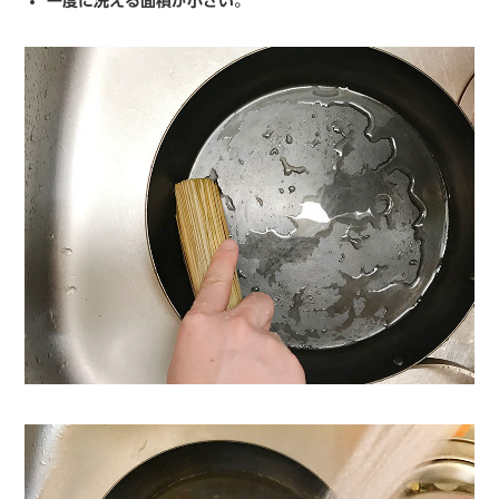
一度に洗える面積が小さい。