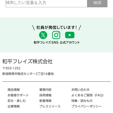
和平フレイズ株式会社
〒959-1292
新潟県燕市物流センター2丁目16番地
商品情報
業務内容
お問い合わせ
お客様サポート
採用情報
よくあるご質問（FAQ）
知る・楽しむ
新着情報
特集・読みもの
企業情報
プレスリリース
プライバシーポリシー