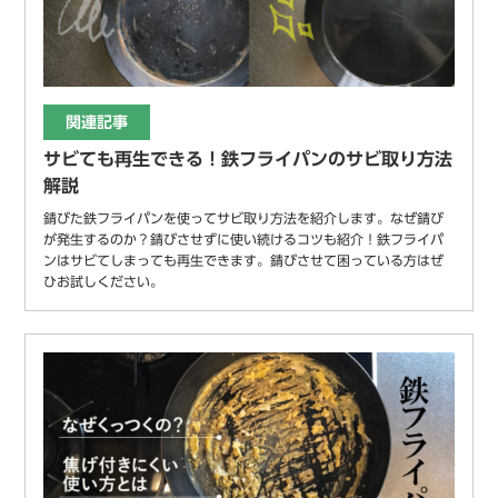
関連記事
サビても再生できる！鉄フライパンのサビ取り方法
解説
錆びた鉄フライパンを使ってサビ取り方法を紹介します。なぜ錆び
が発生するのか？錆びさせずに使い続けるコツも紹介！鉄フライパ
ンはサビてしまっても再生できます。錆びさせて困っている方はぜ
ひお試しください。