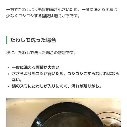
一方でたわしよりも接触面が小さいため、一度に洗える面積は
少なくゴシゴシする回数は増えがちです。
たわしで洗った場合
次に、
たわし
で洗った場合の感想です。
一度に洗える面積が大きい。
ささらよりもコシが弱いため、ゴシゴシこすらなければなら
ない。
鍋のスミにたわしが入りにくく、汚れが残りがち。