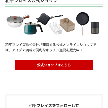
和平フレイズ公式ショップ
和平フレイズ株式会社が運営する公式オンラインショップで
は、アイデア満載で便利なキッチン道具を販売中！
公式ショップはこちら
和平フレイズをフォローして