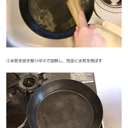
②水気を拭き取り中火で加熱し、完全に水気を飛ばす