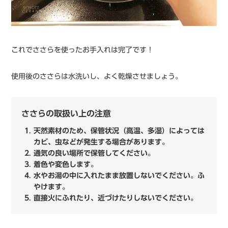
これでささらを使ったお手入れは完了です！
使用後のささらは水洗いし、よく乾燥させましょう。
ささらの取扱い上の注意
天然素材のため、保管状況（高温、多湿）によっては
カビ、虫などが発生する場合があります。
通気の良い場所で保管してください。
着色や変色します。
水やお湯の中に入れたまま放置しないでください。ふ
やけます。
直接火にふれたり、近づけたりしないでください。