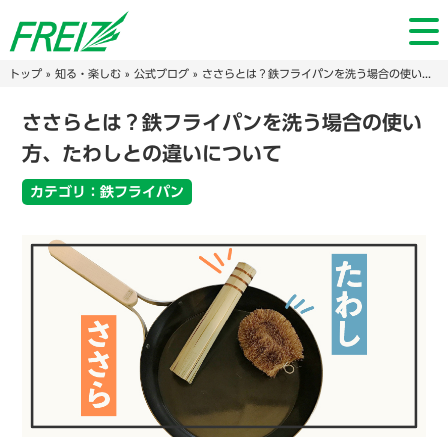
トップ
»
知る・楽しむ
»
公式ブログ
» ささらとは？鉄フライパンを洗う場合の使い方、たわしとの違いについて
ささらとは？鉄フライパンを洗う場合の使い
方、たわしとの違いについて
カテゴリ：鉄フライパン