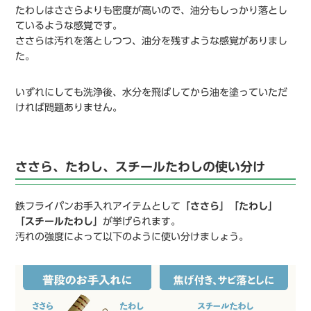
たわしはささらよりも密度が高いので、油分もしっかり落とし
ているような感覚です。
ささらは汚れを落としつつ、油分を残すような感覚がありまし
た。
いずれにしても洗浄後、水分を飛ばしてから油を塗っていただ
ければ問題ありません。
ささら、たわし、スチールたわしの使い分け
鉄フライパンお手入れアイテムとして
「ささら」「たわし」
「スチールたわし」
が挙げられます。
汚れの強度によって以下のように使い分けましょう。