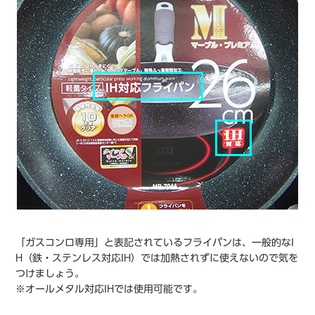
「ガスコンロ専用」と表記されているフライパンは、一般的なI
H（鉄・ステンレス対応IH）では加熱されずに使えないので気を
つけましょう。
※オールメタル対応IHでは使用可能です。