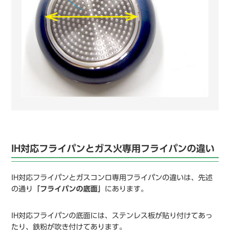
IH対応フライパンとガス火専用フライパンの違い
IH対応フライパンとガスコンロ専用フライパンの違いは、先述
の通り
「フライパンの底面」
にあります。
IH対応フライパンの底面には、ステンレス板が貼り付けてあっ
たり、鉄粉が吹き付けてあります。