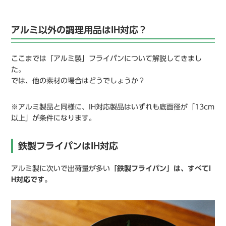
アルミ以外の調理用品はIH対応？
ここまでは「アルミ製」フライパンについて解説してきまし
た。
では、他の素材の場合はどうでしょうか？
※アルミ製品と同様に、IH対応製品はいずれも底面径が「13cm
以上」が条件になります。
鉄製フライパンはIH対応
アルミ製に次いで出荷量が多い
「鉄製フライパン」は、すべてI
H対応です。