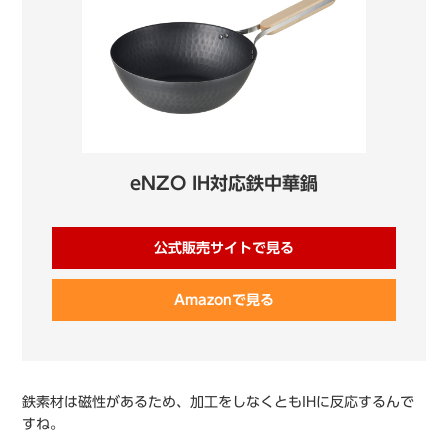
eNZO IH対応鉄中華鍋
公式販売サイトで見る
Amazonで見る
鉄素材は磁性があるため、加工をしなくともIHに反応するんで
すね。