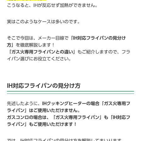
こうなると、IHが反応せず加熱ができません。
実はこのようなケースは多いのです。
そこで今回は、メーカー目線で
「IH対応フライパンの見分け
方」
を徹底解説します！
「ガス火専用フライパンとの違い」
もご紹介しますので、フラ
イパン選びにお役立てください。
IH対応フライパンの見分け方
先述したように、
IHクッキングヒーターの場合「ガス火専用フ
ライパン」はご使用いただけません。
ガスコンロの場合は、「ガス火専用フライパン」も「IH対応フ
ライパン」もご使用いただけます！
では、IH対応フライパンの見分け方を解説してまいります。