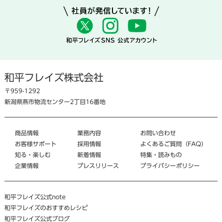
和平フレイズ株式会社
〒959-1292
新潟県燕市物流センター2丁目16番地
商品情報
業務内容
お問い合わせ
お客様サポート
採用情報
よくあるご質問（FAQ）
知る・楽しむ
新着情報
特集・読みもの
企業情報
プレスリリース
プライバシーポリシー
和平フレイズ公式note
和平フレイズのおすすめレシピ
和平フレイズ公式ブログ