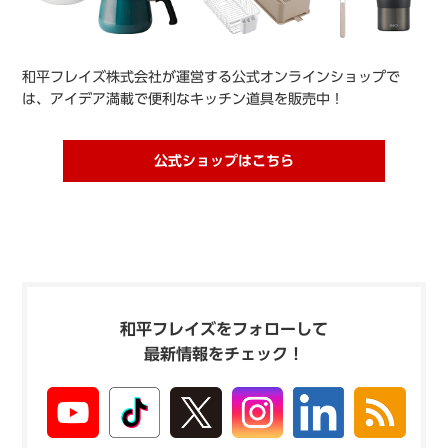
和平フレイズ株式会社が運営する公式オンラインショップで
は、アイデア満載で便利なキッチン道具を販売中！
公式ショップはこちら
和平フレイズをフォローして
最新情報をチェック！