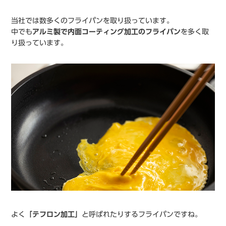
当社では数多くのフライパンを取り扱っています。
中でも
アルミ製で内面コーティング加工のフライパン
を多く取
り扱っています。
よく
「テフロン加工」
と呼ばれたりするフライパンですね。