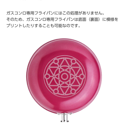
ガスコンロ専用フライパンにはこの処理がありません。
そのため、ガスコンロ専用フライパンは底面（裏面）に模様を
プリントしたりすることも可能なのです。