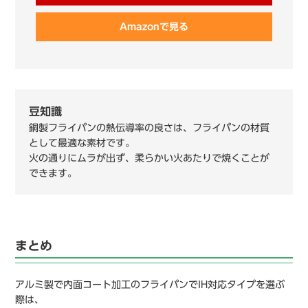
Amazonで見る
豆知識
銅製フライパンの熱伝導率の良さは、フライパンの材質
として最適な素材です。
火の通りにムラが出ず、柔らかい火あたりで焼くことが
できます。
まとめ
アルミ製で内面コート加工のフライパンでIH対応タイプを選ぶ
際は、