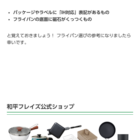
パッケージやラベルに「IH対応」表記があるもの
フライパンの底面に磁石がくっつくもの
と覚えておきましょう！ フライパン選びの参考になりましたら
幸いです。
和平フレイズ公式ショップ