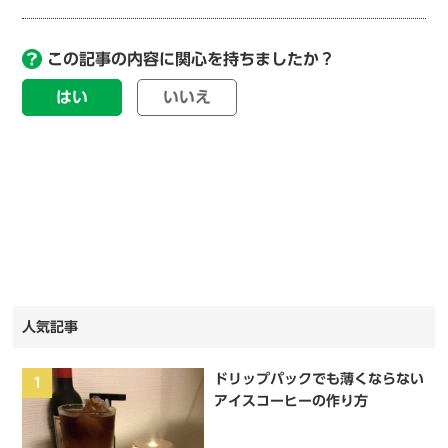
この記事の内容に関心を持ちましたか？
はい
いいえ
人気記事
ドリップパックでも薄くならない
1
アイスコーヒーの作り方