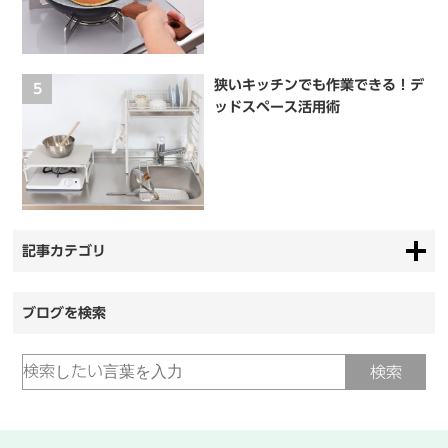
狭いキッチンでも作業できる！デ
5
ッドスペース活用術
記事カテゴリ
ブログを検索