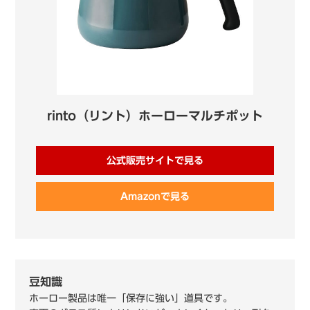
rinto（リント）ホーローマルチポット
公式販売サイトで見る
Amazonで見る
豆知識
ホーロー製品は唯一「保存に強い」道具です。