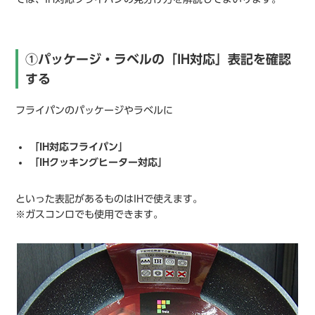
①パッケージ・ラベルの「IH対応」表記を確認
する
フライパンのパッケージやラベルに
「IH対応フライパン」
「IHクッキングヒーター対応」
といった表記があるものはIHで使えます。
※ガスコンロでも使用できます。