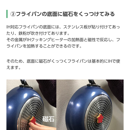
②フライパンの底面に磁石をくっつけてみる
IH対応フライパンの底面には、ステンレス板が貼り付けてあっ
たり、鉄粉が吹き付けてあります。
その金属がIHクッキングヒーターの加熱面と磁性で反応し、フ
ライパンを加熱することができるのです。
そのため、底面に磁石がくっつくフライパンは基本的にIHで使
えます。