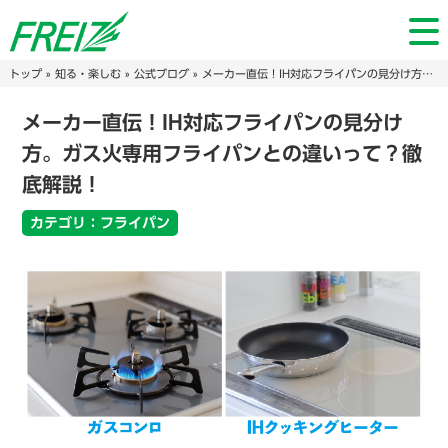
トップ
»
知る・楽しむ
»
公式ブログ
» メーカー直伝！IH対応フライパンの見分け方。ガス火専用フライパンとの違いって？徹底解説！
メーカー直伝！IH対応フライパンの見分け
方。ガス火専用フライパンとの違いって？徹
底解説！
カテゴリ：フライパン