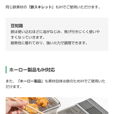
同じ鉄素材の
「鉄スキレット」
もIHでご使用いただけます。
豆知識
鉄は使い込むほどに油がなじみ、焦げ付きにくく使いや
すくなっていきます。
耐熱性に優れており、強い火力で調理できます。
ホーロー製品もIH対応
また、
「ホーロー製品」
も素材自体は鉄のためIHでご使用いた
だけます。