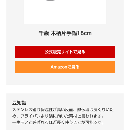
千歳 木柄片手鍋18cm
公式販売サイトで見る
Amazonで見る
豆知識
ステンレス鋼は保温性が高い反面、熱伝導は良くないた
め、フライパンより鍋に向いた素材と言われます。
一生モノと呼ばれるほど長く使うことが可能です。