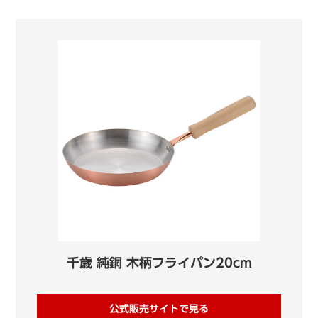
千歳 純銅 木柄フライパン20cm
公式販売サイトで見る