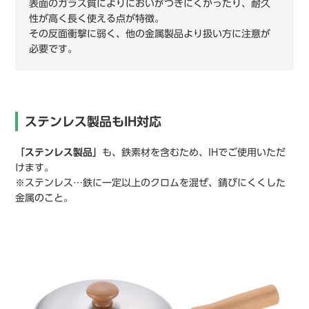
表面のガラス質によりにおいがつきにくかったり、耐久
性が高く長く使える点が特徴。
その反面衝撃に弱く、他の金属製品より扱い方に注意が
必要です。
ステンレス製品もIH対応
「ステンレス製品」
も、鉄素材を含むため、IHでご使用いただ
けます。
※ステンレス…鉄に一定以上のクロムを混ぜ、錆びにくくした
金属のこと。