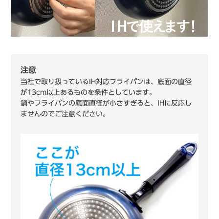
注意
当社で取り扱っているIH対応フライパンは、底面の直径
が13cm以上あるものを条件としています。
鍋やフライパンの底面直径が小さすぎると、IHに反応し
ませんのでご注意ください。