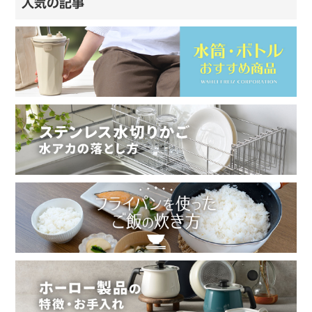
人気の記事