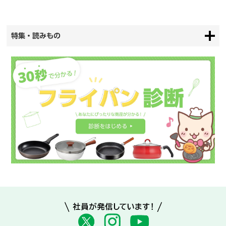
特集・読みもの