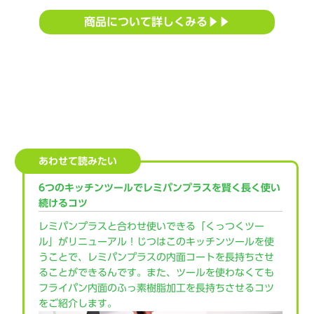
商品について詳しくみる▶▶
あわせて読みたい
6つのキッチンツールでレミパンプラスを賢く長く使い
続けるコツ
レミパンプラスと合わせ使いできる「くっつくツー
ル」がリニューアル！じつはこのキッチンツールを使
うことで、レミパンプラスの内面コートを長持ちさせ
ることができるんです。また、ツールを使わなくても
フライパン内面のふっ素樹脂加工を長持ちさせるコツ
をご紹介します。