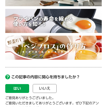
この記事の内容に関心を持ちましたか？
はい
いいえ
ご意見ありがとうございました。
ご意見いただきましてありがとうございます。ぜひ下記のアン