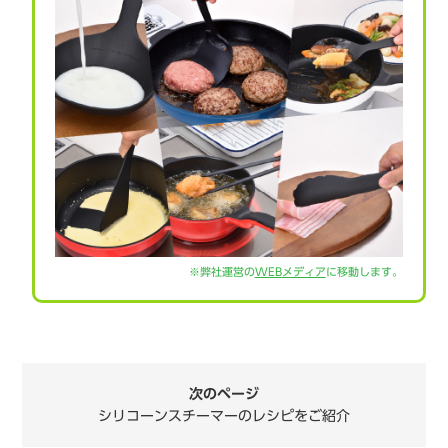
※弊社運営の
WEBメディア
に移動します。
次のページ
シリコーンスチーマーのレシピをご紹介