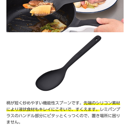
柄が短く炒めやすい機能性スプーンです。
先端のシリコン素材
により液状食材もキレイにこそいで、すくえます。
レミパンプ
ラスのハンドル部分にピタッとくっつくので、置き場所に困り
ません。