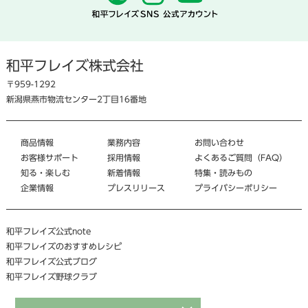
和平フレイズ株式会社
〒959-1292
新潟県燕市物流センター2丁目16番地
商品情報
業務内容
お問い合わせ
お客様サポート
採用情報
よくあるご質問（FAQ）
知る・楽しむ
新着情報
特集・読みもの
企業情報
プレスリリース
プライバシーポリシー
和平フレイズ公式note
和平フレイズのおすすめレシピ
和平フレイズ公式ブログ
和平フレイズ野球クラブ