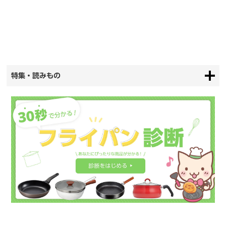
特集・読みもの