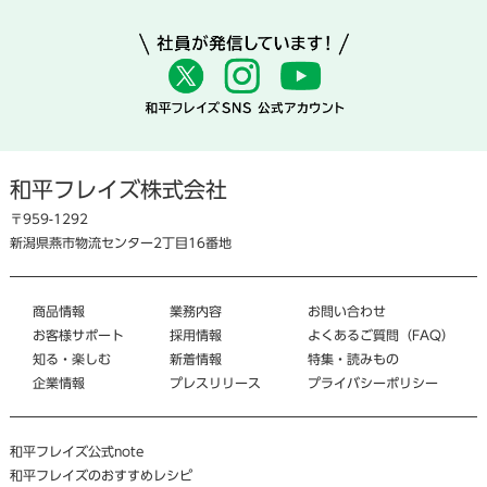
和平フレイズ株式会社
〒959-1292
新潟県燕市物流センター2丁目16番地
商品情報
業務内容
お問い合わせ
お客様サポート
採用情報
よくあるご質問（FAQ）
知る・楽しむ
新着情報
特集・読みもの
企業情報
プレスリリース
プライバシーポリシー
和平フレイズ公式note
和平フレイズのおすすめレシピ