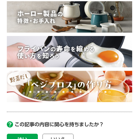
この記事の内容に関心を持ちましたか？