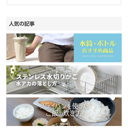
人気の記事