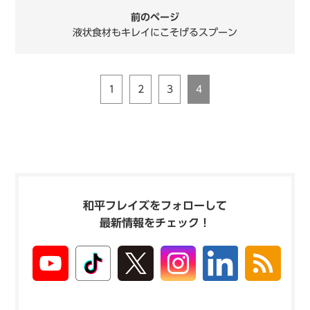
前のページ
液状食材もキレイにこそげるスプーン
1
2
3
4
和平フレイズをフォローして
最新情報をチェック！