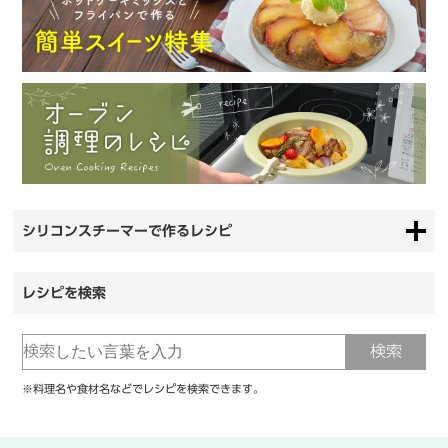
シリコンスチーマーで作るレシピ
レシピを検索
※料理名や食材名などでレシピを検索できます。