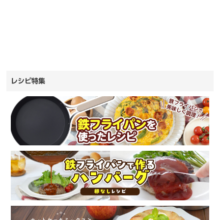
レシピ特集