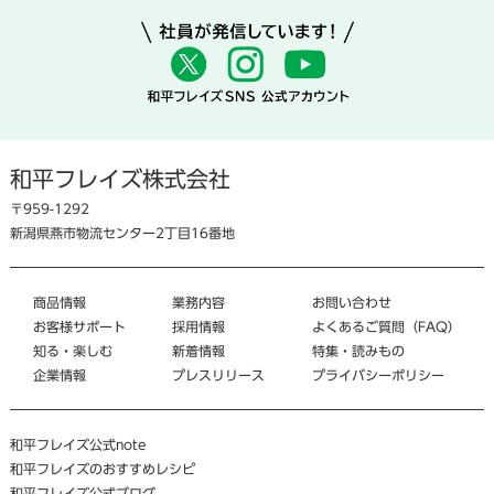
和平フレイズ株式会社
〒959-1292
新潟県燕市物流センター2丁目16番地
商品情報
業務内容
お問い合わせ
お客様サポート
採用情報
よくあるご質問（FAQ）
知る・楽しむ
新着情報
特集・読みもの
企業情報
プレスリリース
プライバシーポリシー
和平フレイズ公式note
和平フレイズのおすすめレシピ
和平フレイズ公式ブログ