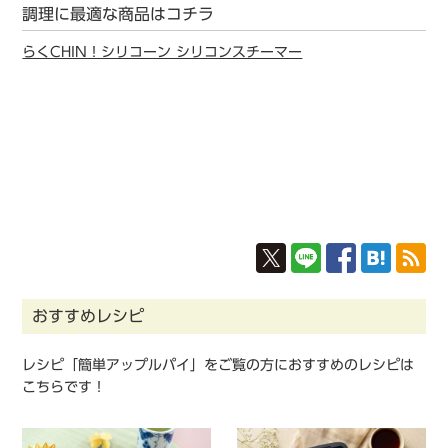
調理に最適な商品はコチラ
らくCHIN！シリコーン シリコンスチーマー
おすすめレシピ
レシピ「簡単アップルパイ」をご覧の方におすすめのレシピは
こちらです！