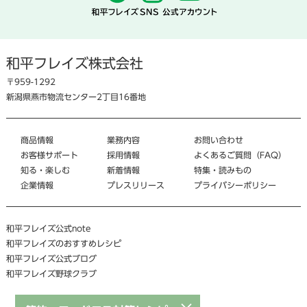
和平フレイズ株式会社
〒959-1292
新潟県燕市物流センター2丁目16番地
商品情報
業務内容
お問い合わせ
お客様サポート
採用情報
よくあるご質問（FAQ）
知る・楽しむ
新着情報
特集・読みもの
企業情報
プレスリリース
プライバシーポリシー
和平フレイズ公式note
和平フレイズのおすすめレシピ
和平フレイズ公式ブログ
和平フレイズ野球クラブ