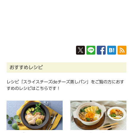
おすすめレシピ
レシピ「スライスチーズdeチーズ蒸しパン」をご覧の方におす
すめのレシピはこちらです！