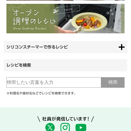
シリコンスチーマーで作るレシピ
レシピを検索
※料理名や食材名などでレシピを検索できます。