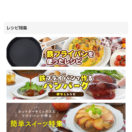
レシピ特集