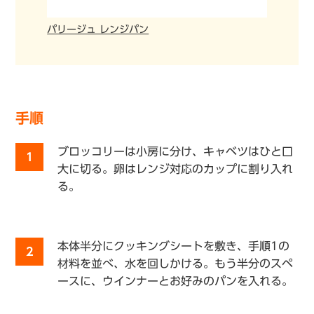
パリージュ レンジパン
手順
ブロッコリーは小房に分け、キャベツはひと口
1
大に切る。卵はレンジ対応のカップに割り入れ
る。
本体半分にクッキングシートを敷き、手順1の
2
材料を並べ、水を回しかける。もう半分のスペ
ースに、ウインナーとお好みのパンを入れる。