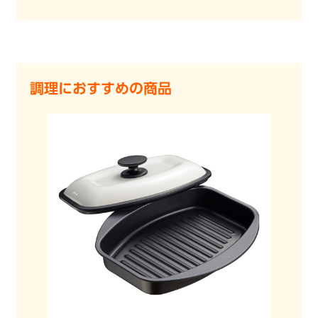
調理におすすめの商品