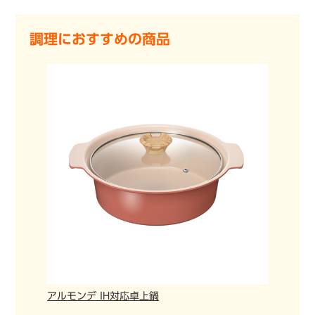
調理におすすめの商品
アルモンデ IH対応卓上鍋