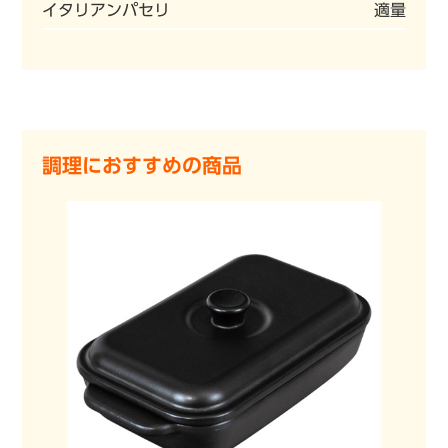
イタリアンパセリ
適量
調理におすすめの商品