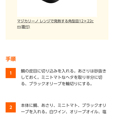
マジカリーノ レンジで発熱する角型皿12×22c
m(蓋付)
手順
鯛の皮目に切り込みを入れる。あさりは砂抜き
1
しておく。ミニトマトなヘタを取り半分に切
る、ブラックオリーブを輪切りにする。
本体に鯛、あさり、ミニトマト、ブラックオリ
2
ーブを入れる。白ワイン、オリーブオイル、塩