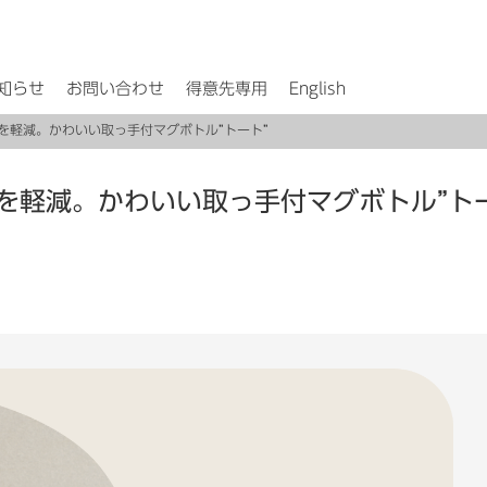
知らせ
お問い合わせ
得意先専用
English
を軽減。かわいい取っ手付マグボトル”トート”
を軽減。かわいい取っ手付マグボトル”ト