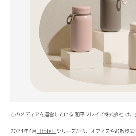
このメディアを運営している 和平フレイズ株式会社 は
2024年4月
「tote」
シリーズから、オフィスやお散歩に