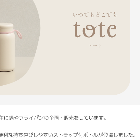
、主に鍋やフライパンの企画・販売をしています。
便利な持ち運びしやすいストラップ付ボトルが登場しました。