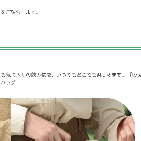
想をご紹介します。
。お気に入りの飲み物を、いつでもどこでも楽しめます。「tot
トバッグ