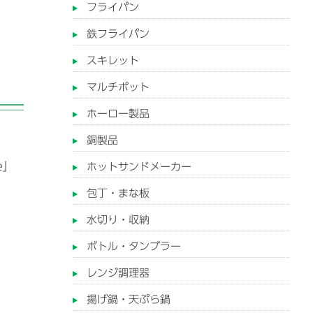
フライパン
鉄フライパン
スキレット
マルチポット
ホーロー製品
銅製品
e」
ホットサンドメーカー
包丁・まな板
水切り・収納
ボトル・タンブラー
レンジ調理器
揚げ鍋・天ぷら鍋