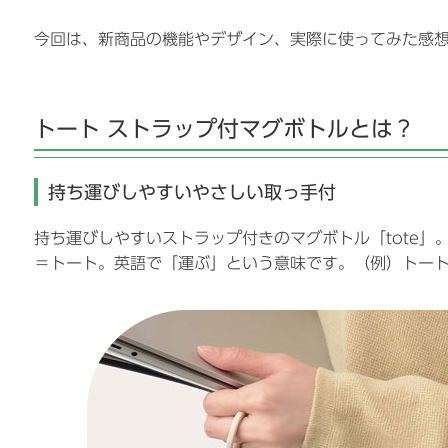
今回は、新商品の機能やデザイン、実際に使ってみた感
トート ストラップ付マグボトルとは？
持ち運びしやすいやさしい取っ手付
持ち運びしやすいストラップ付きのマグボトル「tote」
＝トート。英語で「運ぶ」という意味です。（例）トー