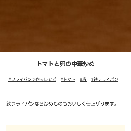
トマトと卵の中華炒め
#フライパンで作るレシピ
#トマト
#卵
#鉄フライパン
鉄フライパンなら炒めものもおいしく仕上がります。