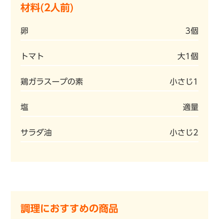
材料(2人前)
卵
3個
トマト
大1個
鶏ガラスープの素
小さじ1
塩
適量
サラダ油
小さじ2
調理におすすめの商品