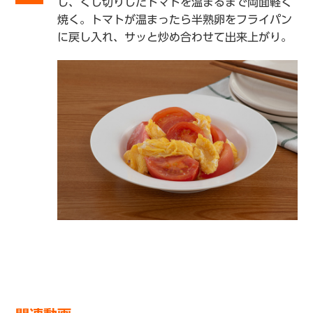
し、くし切りしたトマトを温まるまで両面軽く
焼く。トマトが温まったら半熟卵をフライパン
に戻し入れ、サッと炒め合わせて出来上がり。