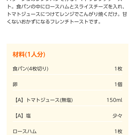
ト。食パンの中にロースハムとスライスチーズを入れ、
トマトジュースにつけてレンジでこんがり焼くだけ。甘
くないおかずになるフレンチトーストです。
材料(1人分)
食パン(4枚切り)
1枚
卵
1個
【A】トマトジュース(無塩)
150ml
【A】塩
少々
ロースハム
1枚