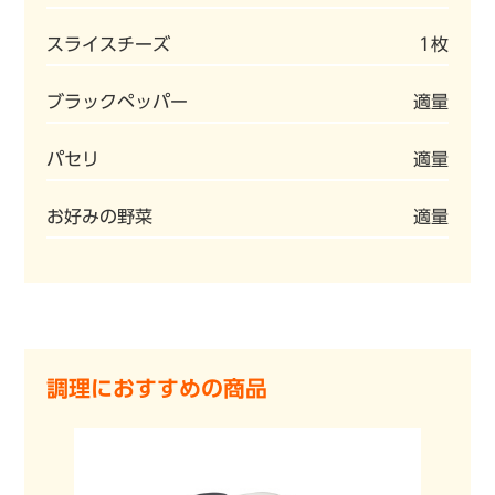
スライスチーズ
1枚
ブラックペッパー
適量
パセリ
適量
お好みの野菜
適量
調理におすすめの商品