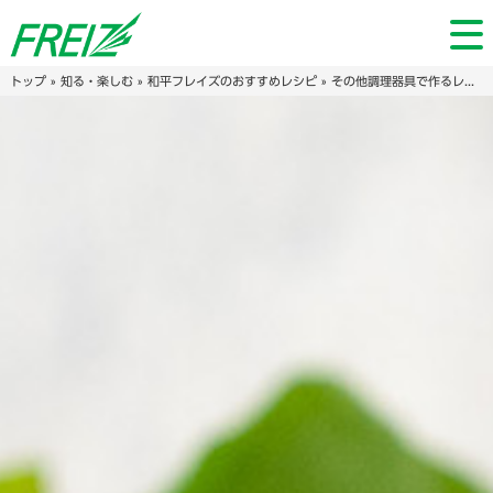
トップ
»
知る・楽しむ
»
和平フレイズのおすすめレシピ
»
その他調理器具で作るレシピ