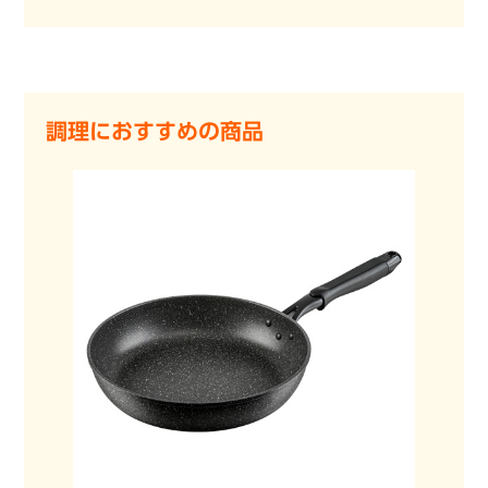
調理におすすめの商品