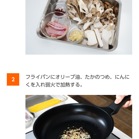
フライパンにオリーブ油、たかのつめ、にんに
2
くを入れ弱火で加熱する。