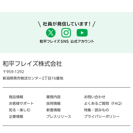
和平フレイズ株式会社
〒959-1292
新潟県燕市物流センター2丁目16番地
商品情報
業務内容
お問い合わせ
お客様サポート
採用情報
よくあるご質問（FAQ）
知る・楽しむ
新着情報
特集・読みもの
企業情報
プレスリリース
プライバシーポリシー