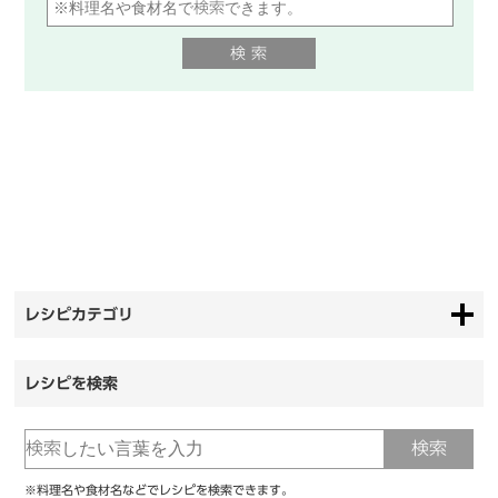
レシピカテゴリ
レシピを検索
※料理名や食材名などでレシピを検索できます。