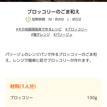
ブロッコリーのごま和え
加熱時間 M：約4分 L：約5分
#その他調理器具で作るレシピ
#ブロッコリー
#電子レンジ
#パリージュ
パリージュのレンジパンで作るブロッコリーのごま和
え。レンジで簡単に茹でブロッコリーが作れます。
材料(1人分)
ブロッコリー
100g