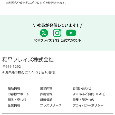
※料理名や食材名などでレシピを検索できます。
和平フレイズ株式会社
〒959-1292
新潟県燕市物流センター2丁目16番地
商品情報
業務内容
お問い合わせ
お客様サポート
採用情報
よくあるご質問（FAQ）
知る・楽しむ
新着情報
特集・読みもの
企業情報
プレスリリース
プライバシーポリシー