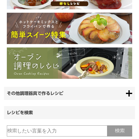
その他調理器具で作るレシピ
レシピを検索