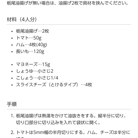
栃尾油揚げが無い場合は、油揚げ2枚で具材を挟んでください。
材料（4人分）
栃尾油揚げ…2枚
トマト…50g
ハム…4枚(40g)
長いも…120g
マヨネーズ…15g
しょうゆ…小さじ2
こしょう…小さじ1/4
スライスチーズ（とけるタイプ）…4枚
手順
栃尾油揚げは熱湯をかけて油抜きをする。縦半分に切り、
切り口部分に切り込みを入れて袋状に開く。
トマトは5mm幅の半月切りにする。ハム、チーズは半分に