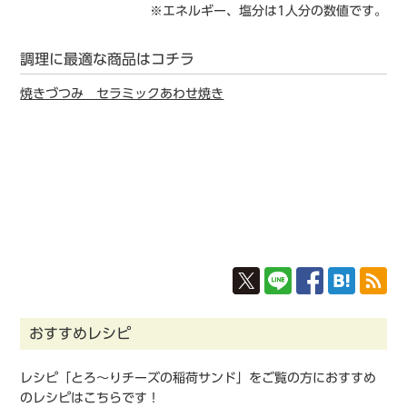
※エネルギー、塩分は1人分の数値です。
調理に最適な商品はコチラ
焼きづつみ セラミックあわせ焼き
おすすめレシピ
レシピ「とろ～りチーズの稲荷サンド」をご覧の方におすすめ
のレシピはこちらです！