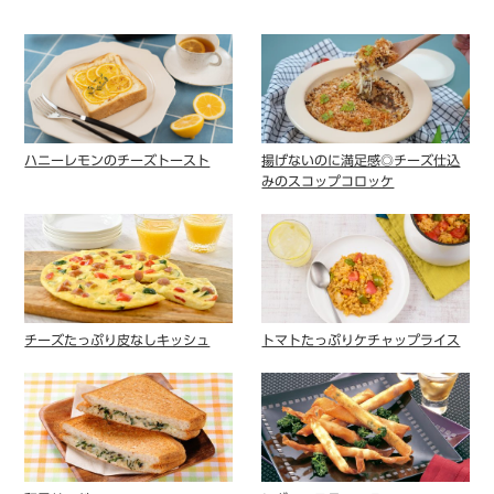
ハニーレモンのチーズトースト
揚げないのに満足感◎チーズ仕込
みのスコップコロッケ
チーズたっぷり⽪なしキッシュ
トマトたっぷりケチャップライス