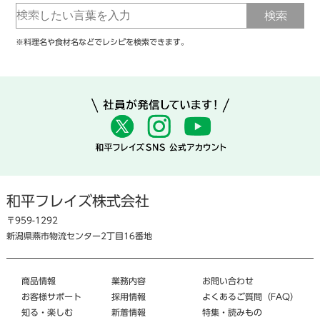
※料理名や食材名などでレシピを検索できます。
和平フレイズ株式会社
〒959-1292
新潟県燕市物流センター2丁目16番地
商品情報
業務内容
お問い合わせ
お客様サポート
採用情報
よくあるご質問（FAQ）
知る・楽しむ
新着情報
特集・読みもの