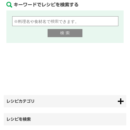
キーワードでレシピを検索する
レシピカテゴリ
レシピを検索