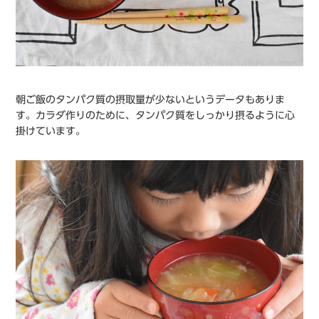
朝ご飯のタンパク質の摂取量が少ないというデータもありま
す。カラダ作りのために、タンパク質をしっかり摂るように心
掛けています。