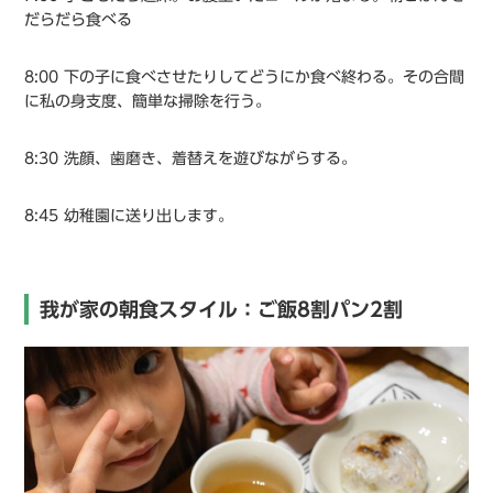
だらだら食べる
8:00 下の子に食べさせたりしてどうにか食べ終わる。その合間
に私の身支度、簡単な掃除を行う。
8:30 洗顔、歯磨き、着替えを遊びながらする。
8:45 幼稚園に送り出します。
我が家の朝食スタイル：ご飯8割パン2割