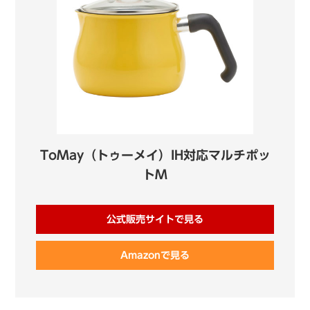
ToMay（トゥーメイ）IH対応マルチポッ
トM
公式販売サイトで見る
Amazonで見る