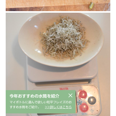
×
今年おすすめの水筒を紹介
マイボトルに選んで欲しい和平フレイズのお
すすめ水筒をご紹介。
>>詳しくはこちら