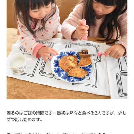
困るのはご飯の時間です…最初は黙々と食べる2人ですが、少し
ずつ話し始めます。