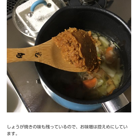
しょうが焼きの味も残っているので、お味噌は控えめにしてい
ます。