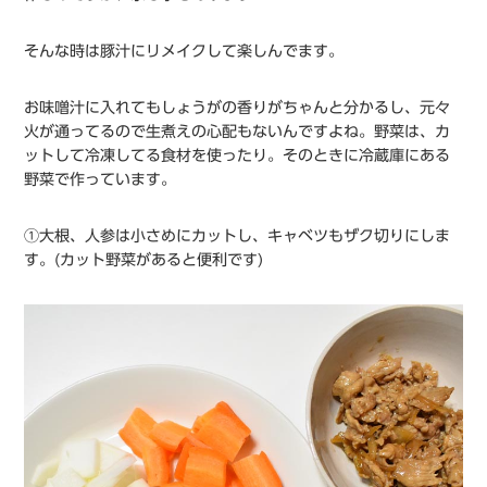
そんな時は豚汁にリメイクして楽しんでます。
お味噌汁に入れてもしょうがの香りがちゃんと分かるし、元々
火が通ってるので生煮えの心配もないんですよね。野菜は、カ
ットして冷凍してる食材を使ったり。そのときに冷蔵庫にある
野菜で作っています。
①大根、人参は小さめにカットし、キャベツもザク切りにしま
す。(カット野菜があると便利です)