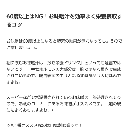
60度以上はNG！お味噌汁を効率よく栄養摂取す
るコツ
お味噌は60度以上になると酵素の効果が無くなってしまうので
注意しましょう。
朝に飲むお味噌汁は「飲む栄養ドリンク」といっても過言では
ないです！！幸せホルモンの大部分は、脳ではなく腸内で生成
されているので、腸内細菌のエサとなる発酵食品は大切なんで
すよね。
スーパーなどで常温販売されているお味噌は加熱処理されてる
ので、冷蔵のコーナーにあるお味噌がオススメです。（道の駅
にもよくありますよね。）
でも1番オススメなのは自家製味噌です！