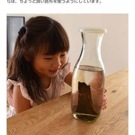
らは、ちょっと良い昆布を使うようにしています。