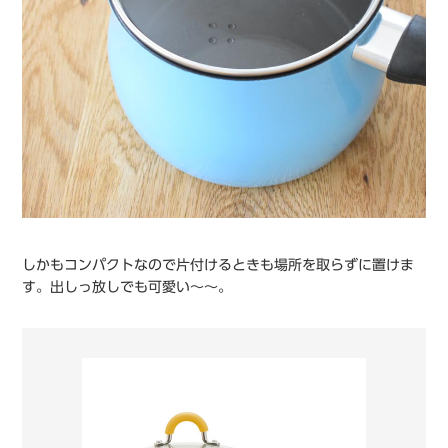
しかもコンパクトなので片付けるときも場所を取らずに置けま
す。出しっ放しでも可愛い〜〜。