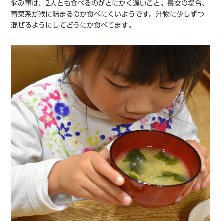
悩み事は、2人とも食べるのがとにかく遅いこと。長女の場合、
青菜系が喉に詰まるのか食べにくいようです。汁物に少しずつ
混ぜるようにしてどうにか食べてます。