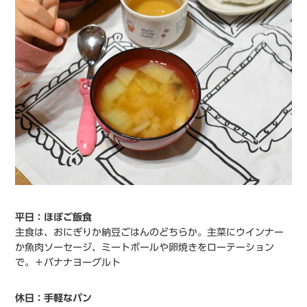
平日：ほぼご飯食
主食は、おにぎりか納豆ごはんのどちらか。主菜にウインナー
か魚肉ソーセージ、ミートボールや卵焼きをローテーション
で。＋バナナヨーグルト
休日：手軽なパン