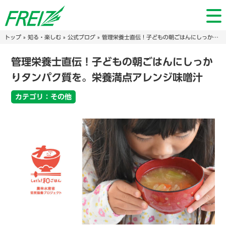
トップ
»
知る・楽しむ
»
公式ブログ
» 管理栄養士直伝！子どもの朝ごはんにしっかりタンパク質を。栄養満点アレンジ味噌汁
管理栄養士直伝！子どもの朝ごはんにしっか
りタンパク質を。栄養満点アレンジ味噌汁
カテゴリ：その他