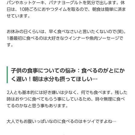
パンやホットケーキ、バナナヨーグルトを気分で出します。休
日は、10時ごろにおやつタイムを取るので、朝食は簡単に済ま
せています。
お休みの日くらいは、早く食べなさいと言いたくないので(笑)。
1番最初に食べるのは大好きなウインナーや魚肉ソーセージで
す。
子供の食事についての悩み：食べるのがとにか
く遅い！朝は水分も摂ってほしい…
2人とも基本的には好き嫌いは少なく、何でも食べます。残した
時はおやつに食べてもらう事にしているため、時々無理に食べ
てるのかなと思う事もあります。
大人でもお腹いっぱいなのに食べるのはキツイですよね…