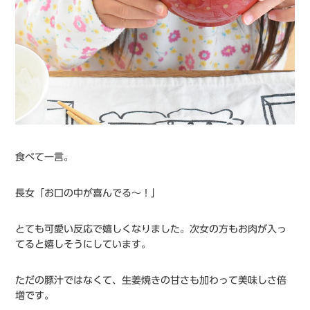
食べて一言。
長女「お口の中が喜んでる〜！」
とても可愛い反応で嬉しくなりました。次女の方もお肉が入っ
てると嬉しそうにしています。
ただの豚汁ではなくて、生姜焼きの甘さも加わって美味しさ倍
増です。