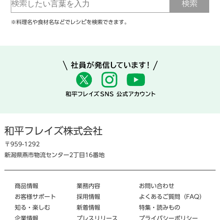
※料理名や食材名などでレシピを検索できます。
和平フレイズ株式会社
〒959-1292
新潟県燕市物流センター2丁目16番地
商品情報
業務内容
お問い合わせ
お客様サポート
採用情報
よくあるご質問（FAQ）
知る・楽しむ
新着情報
特集・読みもの
企業情報
プレスリリース
プライバシーポリシー