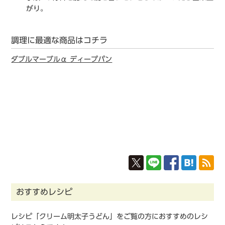
がり。
調理に最適な商品はコチラ
ダブルマーブルα ディープパン
おすすめレシピ
レシピ「クリーム明太⼦うどん」をご覧の方におすすめのレシ