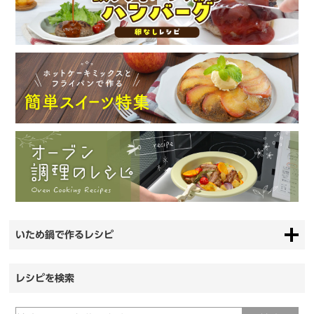
いため鍋で作るレシピ
レシピを検索