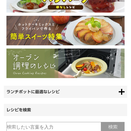
ランチポットに最適なレシピ
レシピを検索