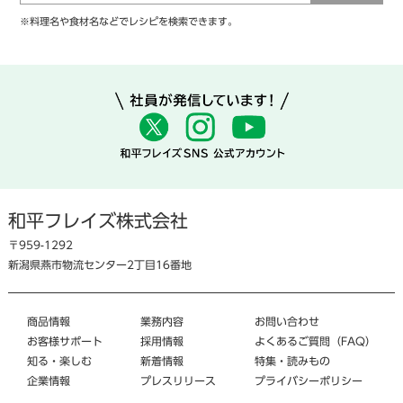
※料理名や食材名などでレシピを検索できます。
和平フレイズ株式会社
〒959-1292
新潟県燕市物流センター2丁目16番地
商品情報
業務内容
お問い合わせ
お客様サポート
採用情報
よくあるご質問（FAQ）
知る・楽しむ
新着情報
特集・読みもの
企業情報
プレスリリース
プライバシーポリシー