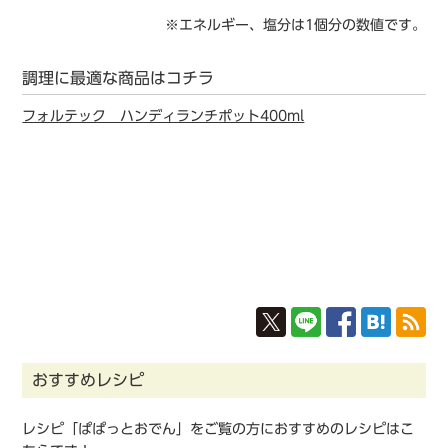
※エネルギー、塩分は1個分の数値です。
調理に最適な商品はコチラ
フォルテック ハンディランチポット400ml
おすすめレシピ
レシピ「ぱぱっとおでん」をご覧の方におすすめのレシピはこ