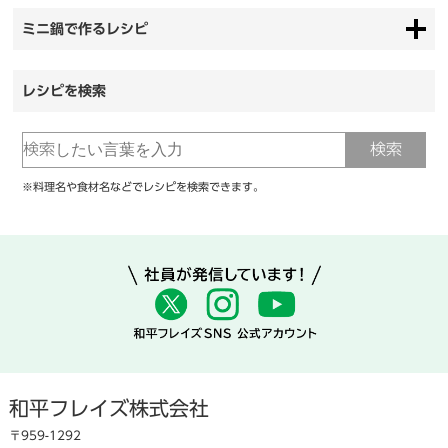
ミニ鍋で作るレシピ
レシピを検索
※料理名や食材名などでレシピを検索できます。
和平フレイズ株式会社
〒959-1292