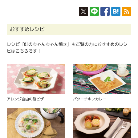
おすすめレシピ
レシピ「鮭のちゃんちゃん焼き」をご覧の方におすすめのレシ
ピはこちらです！
アレンジ自由の餅ピザ
バターチキンカレー