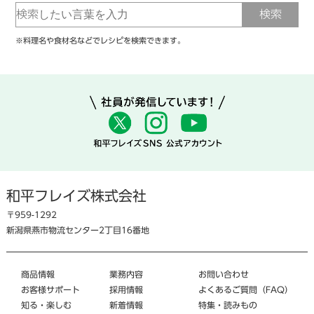
※料理名や食材名などでレシピを検索できます。
和平フレイズ株式会社
〒959-1292
新潟県燕市物流センター2丁目16番地
商品情報
業務内容
お問い合わせ
お客様サポート
採用情報
よくあるご質問（FAQ）
知る・楽しむ
新着情報
特集・読みもの