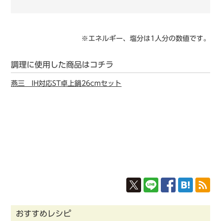
※エネルギー、塩分は1人分の数値です。
調理に使用した商品はコチラ
燕三 IH対応ST卓上鍋26cmセット
おすすめレシピ