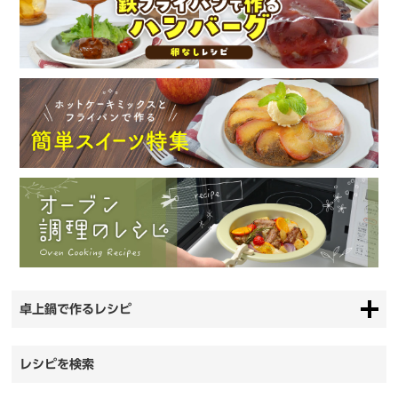
卓上鍋で作るレシピ
レシピを検索