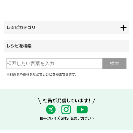
レシピカテゴリ
レシピを検索
※料理名や食材名などでレシピを検索できます。