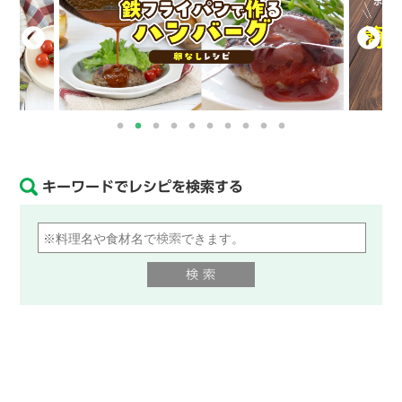
キーワードでレシピを検索する