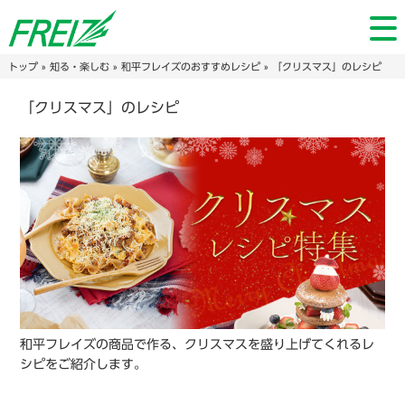
トップ
»
知る・楽しむ
»
和平フレイズのおすすめレシピ
» 「クリスマス」のレシピ
「クリスマス」のレシピ
和平フレイズの商品で作る、クリスマスを盛り上げてくれるレ
シピをご紹介します。