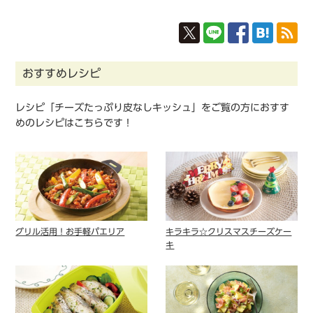
おすすめレシピ
レシピ「チーズたっぷり⽪なしキッシュ」をご覧の方におすす
めのレシピはこちらです！
グリル活用！お手軽パエリア
キラキラ☆クリスマスチーズケー
キ