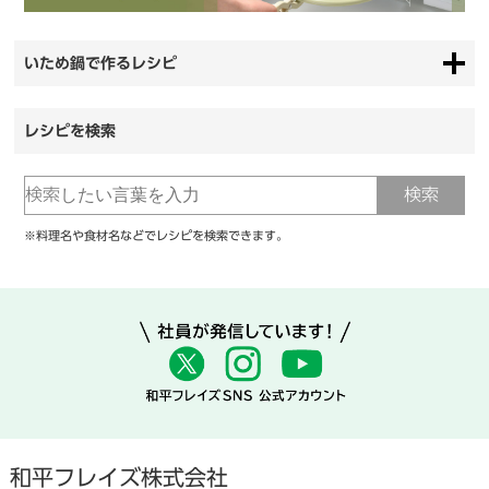
いため鍋で作るレシピ
レシピを検索
※料理名や食材名などでレシピを検索できます。
和平フレイズ株式会社