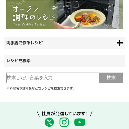
両手鍋で作るレシピ
レシピを検索
※料理名や食材名などでレシピを検索できます。