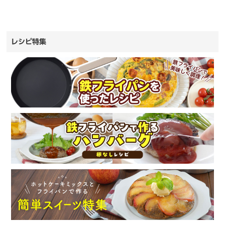
レシピ特集