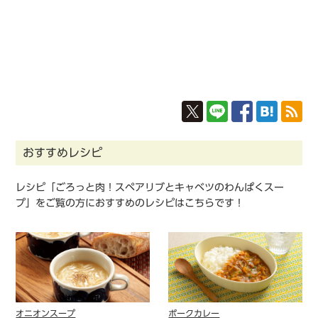
おすすめレシピ
レシピ「ごろっと肉！スペアリブとキャベツのわんぱくスー
プ」をご覧の方におすすめのレシピはこちらです！
オニオンスープ
ポークカレー